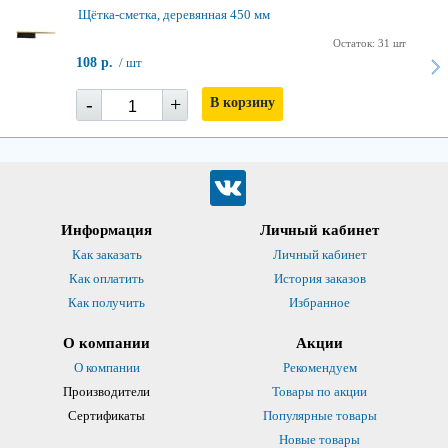
Щётка-сметка, деревянная 450 мм
Остаток: 31 шт
108 р.
/ шт
-
+
В корзину
Информация
Личный кабинет
Как заказать
Личный кабинет
Как оплатить
История заказов
Как получить
Избранное
О компании
Акции
О компании
Рекомендуем
Производители
Товары по акции
Сертификаты
Популярные товары
Новые товары