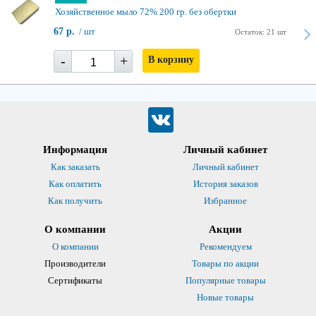
Хозяйственное мыло 72% 200 гр. без обертки
67 р.
/ шт
Остаток: 21 шт
-
+
В корзину
Информация
Личный кабинет
Как заказать
Личный кабинет
Как оплатить
История заказов
Как получить
Избранное
О компании
Акции
О компании
Рекомендуем
Производители
Товары по акции
Сертификаты
Популярные товары
Новые товары