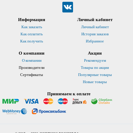
Информация
Личный кабинет
Как заказать
Личный кабинет
Как оплатить
История заказов
Как получить
Избранное
О компании
Акции
О компании
Рекомендуем
Производители
Товары по акции
Сертификаты
Популярные товары
Новые товары
Принимаем к оплате