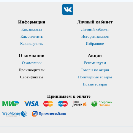
Информация
Личный кабинет
Как заказать
Личный кабинет
Как оплатить
История заказов
Как получить
Избранное
О компании
Акции
О компании
Рекомендуем
Производители
Товары по акции
Сертификаты
Популярные товары
Новые товары
Принимаем к оплате