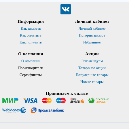
Информация
Личный кабинет
Как заказать
Личный кабинет
Как оплатить
История заказов
Как получить
Избранное
О компании
Акции
О компании
Рекомендуем
Производители
Товары по акции
Сертификаты
Популярные товары
Новые товары
Принимаем к оплате