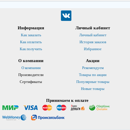
Информация
Личный кабинет
Как заказать
Личный кабинет
Как оплатить
История заказов
Как получить
Избранное
О компании
Акции
О компании
Рекомендуем
Производители
Товары по акции
Сертификаты
Популярные товары
Новые товары
Принимаем к оплате