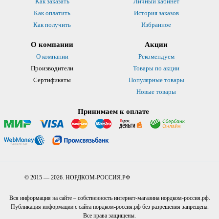
Как заказать
Личный кабинет
Как оплатить
История заказов
Как получить
Избранное
О компании
Акции
О компании
Рекомендуем
Производители
Товары по акции
Сертификаты
Популярные товары
Новые товары
Принимаем к оплате
© 2015 — 2026. НОРДКОМ-РОССИЯ.РФ
Вся информация на сайте – собственность интернет-магазина нордком-россия.рф.
Публикация информации с сайта нордком-россия.рф без разрешения запрещена.
Все права защищены.