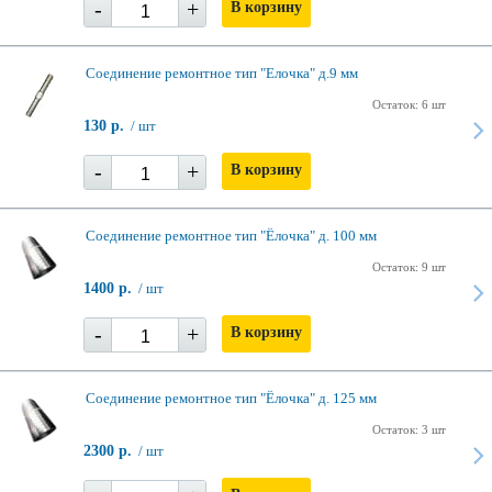
-
+
В корзину
Соединение ремонтное тип "Елочка" д.9 мм
Остаток: 6 шт
130 р.
/ шт
-
+
В корзину
Соединение ремонтное тип "Ёлочка" д. 100 мм
Остаток: 9 шт
1400 р.
/ шт
-
+
В корзину
Соединение ремонтное тип "Ёлочка" д. 125 мм
Остаток: 3 шт
2300 р.
/ шт