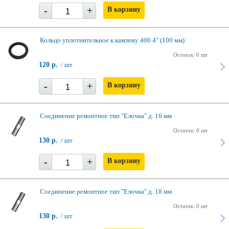
-
+
В корзину
Кольцо уплотнительное к камлоку 400 4" (100 мм)
Остаток: 0 шт
120 р.
/ шт
-
+
В корзину
Соединение ремонтное тип "Елочка" д. 16 мм
Остаток: 0 шт
130 р.
/ шт
-
+
В корзину
Соединение ремонтное тип "Елочка" д. 18 мм
Остаток: 0 шт
130 р.
/ шт