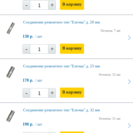
-
+
В корзину
Соединение ремонтное тип "Елочка" д. 20 мм
Остаток: 7 шт
130 р.
/ шт
-
+
В корзину
Соединение ремонтное тип "Елочка" д. 25 мм
Остаток: 15 шт
170 р.
/ шт
-
+
В корзину
Соединение ремонтное тип "Елочка" д. 32 мм
Остаток: 11 шт
190 р.
/ шт