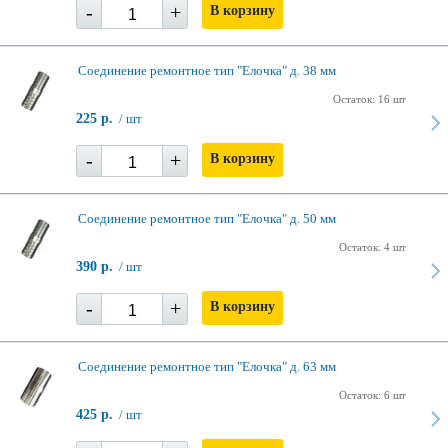
-
+
В корзину
Соединение ремонтное тип "Елочка" д. 38 мм
Остаток: 16 шт
225 р.
/ шт
-
+
В корзину
Соединение ремонтное тип "Елочка" д. 50 мм
Остаток: 4 шт
390 р.
/ шт
-
+
В корзину
Соединение ремонтное тип "Елочка" д. 63 мм
Остаток: 6 шт
425 р.
/ шт