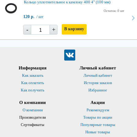
Кольцо уплотнительное к камлоку 400 4" (100 мм)
Остаток: 0 шт
120 р.
/ шт
-
+
В корзину
Информация
Личный кабинет
Как заказать
Личный кабинет
Как оплатить
История заказов
Как получить
Избранное
О компании
Акции
О компании
Рекомендуем
Производители
Товары по акции
Сертификаты
Популярные товары
Новые товары