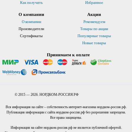
Как получить
Избранное
О компании
Акции
О компании
Рекомендуем
Производители
Товары по акции
Сертификаты
Популярные товары
Новые товары
Принимаем к оплате
© 2015 — 2026. НОРДКОМ-РОССИЯ.РФ
Вся информация на сайте – собственность интернет-магазина нордком-россия.рф.
Публикация информации с сайта нордком-россия.рф без разрешения запрещена.
Все права защищены.
Информация на сайте нордком-россия.рф не является публичной офертой.