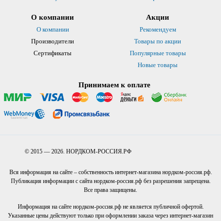
О компании
Акции
О компании
Рекомендуем
Производители
Товары по акции
Сертификаты
Популярные товары
Новые товары
Принимаем к оплате
© 2015 — 2026. НОРДКОМ-РОССИЯ.РФ
Вся информация на сайте – собственность интернет-магазина нордком-россия.рф.
Публикация информации с сайта нордком-россия.рф без разрешения запрещена.
Все права защищены.
Информация на сайте нордком-россия.рф не является публичной офертой.
Указанные цены действуют только при оформлении заказа через интернет-магазин