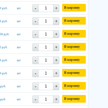
-
+
В корзину
8 руб.
шт
-
+
В корзину
3 руб.
шт
-
+
В корзину
59 руб.
шт
-
+
В корзину
0 руб.
шт
-
+
В корзину
3 руб.
шт
-
+
В корзину
9 руб.
шт
-
+
В корзину
 руб.
шт
-
+
В корзину
 руб.
шт