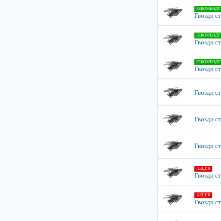
РЕКОМЕНДУ
Гвозди с
РЕКОМЕНДУ
Гвозди с
РЕКОМЕНДУ
Гвозди с
Гвозди с
Гвозди с
Гвозди с
АКЦИЯ
Гвозди с
АКЦИЯ
Гвозди с