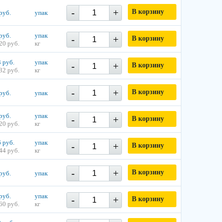
-
+
В корзину
руб.
упак
руб.
упак
-
+
В корзину
20 руб.
кг
 руб.
упак
-
+
В корзину
32 руб.
кг
-
+
В корзину
руб.
упак
руб.
упак
-
+
В корзину
20 руб.
кг
 руб.
упак
-
+
В корзину
44 руб.
кг
-
+
В корзину
руб.
упак
руб.
упак
-
+
В корзину
60 руб.
кг