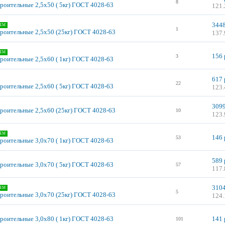
8
троительные 2,5х50 ( 5кг) ГОСТ 4028-63
121.
3448
ЕМ
1
троительные 2,5х50 (25кг) ГОСТ 4028-63
137.
ЕМ
156 
3
троительные 2,5х60 ( 1кг) ГОСТ 4028-63
617 
22
троительные 2,5х60 ( 5кг) ГОСТ 4028-63
123.
3099
троительные 2,5х60 (25кг) ГОСТ 4028-63
10
123.
ЕМ
146 
53
троительные 3,0х70 ( 1кг) ГОСТ 4028-63
589 
троительные 3,0х70 ( 5кг) ГОСТ 4028-63
57
117.
3104
ЕМ
5
троительные 3,0х70 (25кг) ГОСТ 4028-63
124.
троительные 3,0х80 ( 1кг) ГОСТ 4028-63
141 
101