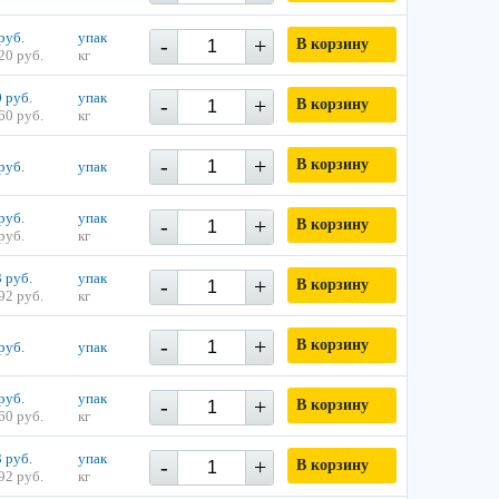
руб.
упак
-
+
В корзину
20 руб.
кг
 руб.
упак
-
+
В корзину
60 руб.
кг
-
+
В корзину
руб.
упак
руб.
упак
-
+
В корзину
руб.
кг
 руб.
упак
-
+
В корзину
92 руб.
кг
-
+
В корзину
руб.
упак
руб.
упак
-
+
В корзину
60 руб.
кг
 руб.
упак
-
+
В корзину
92 руб.
кг