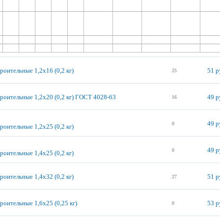
роительные 1,2х16 (0,2 кг)
51 р
25
троительные 1,2х20 (0,2 кг) ГОСТ 4028-63
49 р
16
49 р
0
роительные 1,2х25 (0,2 кг)
49 р
0
роительные 1,4х25 (0,2 кг)
роительные 1,4х32 (0,2 кг)
51 р
27
роительные 1,6х25 (0,25 кг)
53 р
0