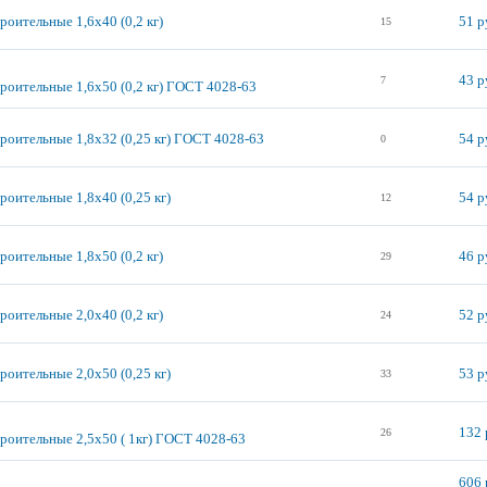
роительные 1,6х40 (0,2 кг)
51 р
15
43 р
7
троительные 1,6х50 (0,2 кг) ГОСТ 4028-63
троительные 1,8х32 (0,25 кг) ГОСТ 4028-63
54 р
0
роительные 1,8х40 (0,25 кг)
54 р
12
роительные 1,8х50 (0,2 кг)
46 р
29
роительные 2,0х40 (0,2 кг)
52 р
24
роительные 2,0х50 (0,25 кг)
53 р
33
132 
26
троительные 2,5х50 ( 1кг) ГОСТ 4028-63
606 