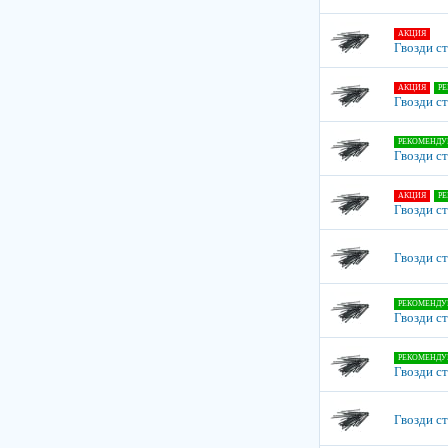
АКЦИЯ
Гвозди с
АКЦИЯ
Р
Гвозди с
РЕКОМЕНДУ
Гвозди с
АКЦИЯ
Р
Гвозди с
Гвозди с
РЕКОМЕНДУ
Гвозди с
РЕКОМЕНДУ
Гвозди с
Гвозди с