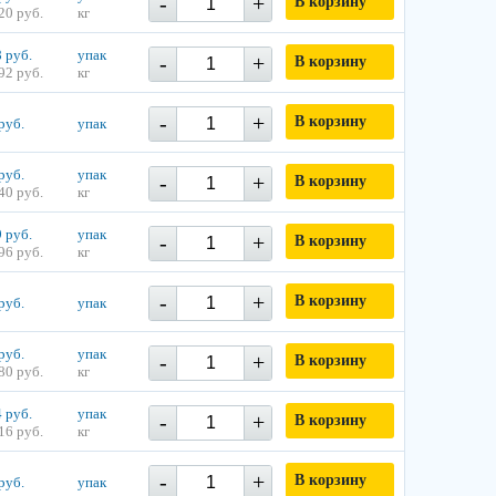
-
+
В корзину
20 руб.
кг
 руб.
упак
-
+
В корзину
92 руб.
кг
-
+
В корзину
руб.
упак
руб.
упак
-
+
В корзину
40 руб.
кг
 руб.
упак
-
+
В корзину
96 руб.
кг
-
+
В корзину
руб.
упак
руб.
упак
-
+
В корзину
80 руб.
кг
 руб.
упак
-
+
В корзину
16 руб.
кг
-
+
В корзину
руб.
упак