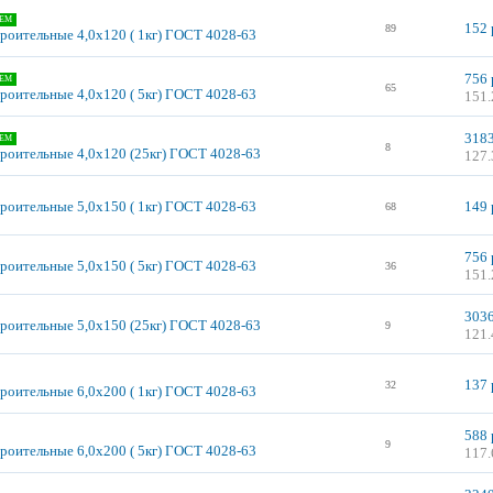
ЕМ
152 
89
троительные 4,0х120 ( 1кг) ГОСТ 4028-63
756 
ЕМ
65
троительные 4,0х120 ( 5кг) ГОСТ 4028-63
151.
3183
ЕМ
8
троительные 4,0х120 (25кг) ГОСТ 4028-63
127.
троительные 5,0х150 ( 1кг) ГОСТ 4028-63
149 
68
756 
троительные 5,0х150 ( 5кг) ГОСТ 4028-63
36
151.
3036
троительные 5,0х150 (25кг) ГОСТ 4028-63
9
121.
137 
32
троительные 6,0х200 ( 1кг) ГОСТ 4028-63
588 
9
троительные 6,0х200 ( 5кг) ГОСТ 4028-63
117.