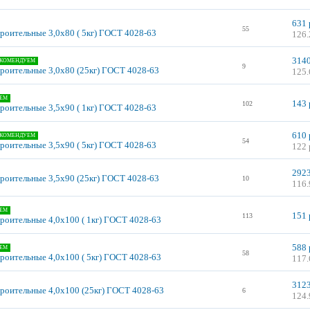
631 
55
троительные 3,0х80 ( 5кг) ГОСТ 4028-63
126.
3140
ЕКОМЕНДУЕМ
9
троительные 3,0х80 (25кг) ГОСТ 4028-63
125.
ЕМ
143 
102
троительные 3,5х90 ( 1кг) ГОСТ 4028-63
610 
ЕКОМЕНДУЕМ
54
троительные 3,5х90 ( 5кг) ГОСТ 4028-63
122 
2923
троительные 3,5х90 (25кг) ГОСТ 4028-63
10
116.
ЕМ
151 
113
троительные 4,0х100 ( 1кг) ГОСТ 4028-63
588 
ЕМ
58
троительные 4,0х100 ( 5кг) ГОСТ 4028-63
117.
3123
троительные 4,0х100 (25кг) ГОСТ 4028-63
6
124.