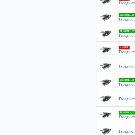
Гвозди с
РЕКОМЕНДУ
Гвозди с
РЕКОМЕНДУ
Гвозди с
АКЦИЯ
Гвозди с
Гвозди с
РЕКОМЕНДУ
Гвозди с
Гвозди с
РЕКОМЕНДУ
Гвозди с
Гвозди с