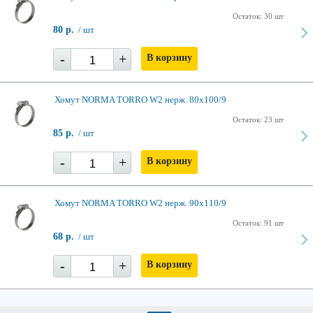
Остаток: 30 шт
80 р.
/ шт
-
+
В корзину
Хомут NORMA TORRO W2 нерж. 80х100/9
Остаток: 23 шт
85 р.
/ шт
-
+
В корзину
Хомут NORMA TORRO W2 нерж. 90х110/9
Остаток: 91 шт
68 р.
/ шт
-
+
В корзину