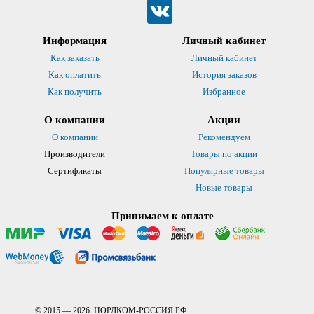
Информация
Личный кабинет
Как заказать
Личный кабинет
Как оплатить
История заказов
Как получить
Избранное
О компании
Акции
О компании
Рекомендуем
Производители
Товары по акции
Сертификаты
Популярные товары
Новые товары
Принимаем к оплате
© 2015 — 2026. НОРДКОМ-РОССИЯ.РФ