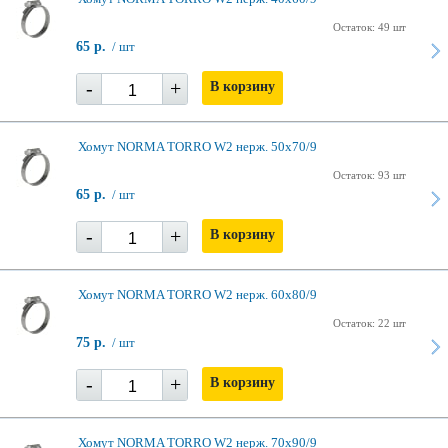
Остаток: 49 шт
65 р.
/ шт
-
+
В корзину
Хомут NORMA TORRO W2 нерж. 50х70/9
Остаток: 93 шт
65 р.
/ шт
-
+
В корзину
Хомут NORMA TORRO W2 нерж. 60х80/9
Остаток: 22 шт
75 р.
/ шт
-
+
В корзину
Хомут NORMA TORRO W2 нерж. 70х90/9