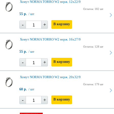
Хомут NORMA TORRO W2 нерж. 12х22/9
Остаток: 182 шт
55 р.
/ шт
-
+
В корзину
Хомут NORMA TORRO W2 нерж. 16х27/9
Остаток: 128 шт
55 р.
/ шт
-
+
В корзину
Хомут NORMA TORRO W2 нерж. 20х32/9
Остаток: 179 шт
60 р.
/ шт
-
+
В корзину