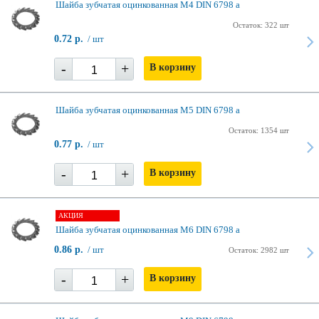
Шайба зубчатая оцинкованная М4 DIN 6798 a
Остаток: 322 шт
0.72 р.
/ шт
-
+
В корзину
Шайба зубчатая оцинкованная М5 DIN 6798 a
Остаток: 1354 шт
0.77 р.
/ шт
-
+
В корзину
АКЦИЯ
Шайба зубчатая оцинкованная М6 DIN 6798 a
0.86 р.
/ шт
Остаток: 2982 шт
-
+
В корзину