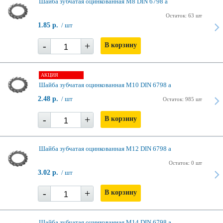
Шайба зубчатая оцинкованная М8 DIN 6798 a
Остаток: 63 шт
1.85 р.
/ шт
-
+
В корзину
АКЦИЯ
Шайба зубчатая оцинкованная М10 DIN 6798 a
2.48 р.
/ шт
Остаток: 985 шт
-
+
В корзину
Шайба зубчатая оцинкованная М12 DIN 6798 a
Остаток: 0 шт
3.02 р.
/ шт
-
+
В корзину
Шайба зубчатая оцинкованная М14 DIN 6798 a