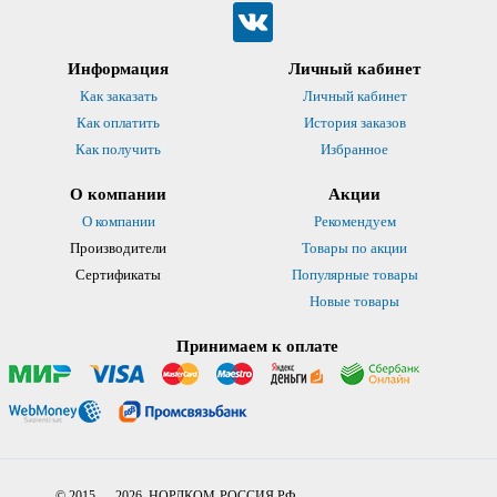
Информация
Личный кабинет
Как заказать
Личный кабинет
Как оплатить
История заказов
Как получить
Избранное
О компании
Акции
О компании
Рекомендуем
Производители
Товары по акции
Сертификаты
Популярные товары
Новые товары
Принимаем к оплате
© 2015 — 2026. НОРДКОМ-РОССИЯ.РФ