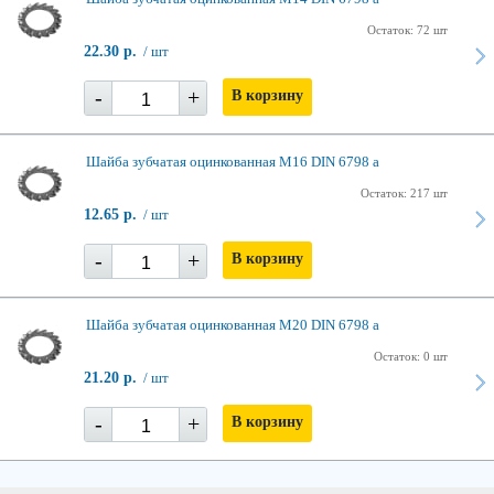
Остаток: 72 шт
22.30 р.
/ шт
-
+
В корзину
Шайба зубчатая оцинкованная М16 DIN 6798 a
Остаток: 217 шт
12.65 р.
/ шт
-
+
В корзину
Шайба зубчатая оцинкованная М20 DIN 6798 a
Остаток: 0 шт
21.20 р.
/ шт
-
+
В корзину