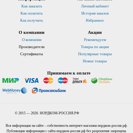
Как заказать
Личный кабинет
Как оплатить
История заказов
Как получить
Избранное
О компании
Акции
О компании
Рекомендуем
Производители
Товары по акции
Сертификаты
Популярные товары
Новые товары
Принимаем к оплате
© 2015 — 2026. НОРДКОМ-РОССИЯ.РФ
Вся информация на сайте – собственность интернет-магазина нордком-россия.рф.
Публикация информации с сайта нордком-россия.рф без разрешения запрещена.