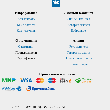
Информация
Личный кабинет
Как заказать
Личный кабинет
Как оплатить
История заказов
Как получить
Избранное
О компании
Акции
О компании
Рекомендуем
Производители
Товары по акции
Сертификаты
Популярные товары
Новые товары
Принимаем к оплате
© 2015 — 2026. НОРДКОМ-РОССИЯ.РФ