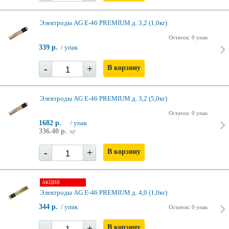
Электроды AG E-46 PREMIUM д. 3,2 (1,0кг)
Остаток: 0 упак
339 р.
/ упак
-
+
В корзину
Электроды AG E-46 PREMIUM д. 3,2 (5,0кг)
Остаток: 0 упак
1682 р.
/ упак
336.40 р.
кг
-
+
В корзину
АКЦИЯ
Электроды AG E-46 PREMIUM д. 4,0 (1,0кг)
344 р.
/ упак
Остаток: 0 упак
-
+
В корзину