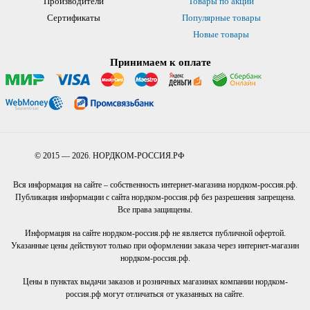
Производители
Товары по акции
Сертификаты
Популярные товары
Новые товары
Принимаем к оплате
© 2015 — 2026. НОРДКОМ-РОССИЯ.РФ
Вся информация на сайте – собственность интернет-магазина нордком-россия.рф.
Публикация информации с сайта нордком-россия.рф без разрешения запрещена.
Все права защищены.
Информация на сайте нордком-россия.рф не является публичной офертой.
Указанные цены действуют только при оформлении заказа через интернет-магазин
нордком-россия.рф.
Цены в пунктах выдачи заказов и розничных магазинах компании нордком-
россия.рф могут отличаться от указанных на сайте.