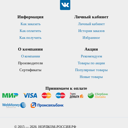
Информация
Личный кабинет
Как заказать
Личный кабинет
Как оплатить
История заказов
Как получить
Избранное
О компании
Акции
О компании
Рекомендуем
Производители
Товары по акции
Сертификаты
Популярные товары
Новые товары
Принимаем к оплате
© 2015 — 2026. НОРДКОМ-РОССИЯ.РФ