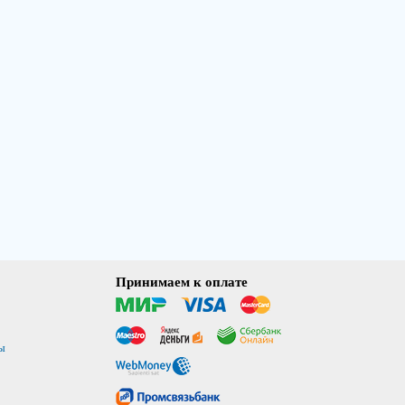
Принимаем к оплате
ы