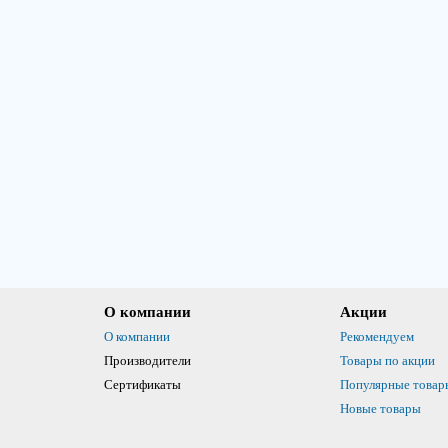
О компании
Акции
О компании
Рекомендуем
Производители
Товары по акции
Сертификаты
Популярные товар
Новые товары