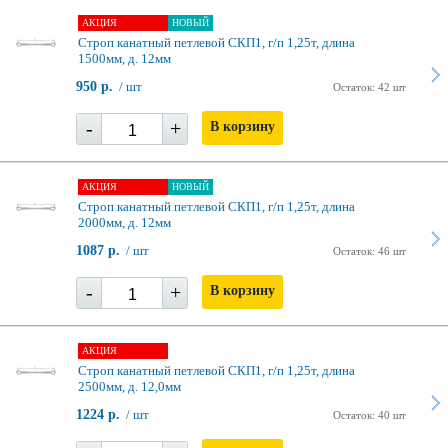
АКЦИЯ
НОВЫЙ
Строп канатный петлевой СКП1, г/п 1,25т, длина
1500мм, д. 12мм
950 р.
/ шт
Остаток: 42 шт
-
+
В корзину
АКЦИЯ
НОВЫЙ
Строп канатный петлевой СКП1, г/п 1,25т, длина
2000мм, д. 12мм
1087 р.
/ шт
Остаток: 46 шт
-
+
В корзину
АКЦИЯ
Строп канатный петлевой СКП1, г/п 1,25т, длина
2500мм, д. 12,0мм
1224 р.
/ шт
Остаток: 40 шт