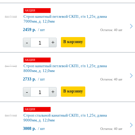
АКЦИЯ
Строп канатный петлевой СКП1, г/п 1,25т, длина
7000мм, д. 12,0мм
2459 р.
/ шт
Остаток: 40 шт
-
+
В корзину
АКЦИЯ
Строп канатный петлевой СКП1, г/п 1,25т, длина
8000мм, д. 12,0мм
2733 р.
/ шт
Остаток: 40 шт
-
+
В корзину
АКЦИЯ
Строп стальной канатный СКП1, г/п 1,25т, длина
9000мм, д. 12,0мм
3008 р.
/ шт
Остаток: 40 шт