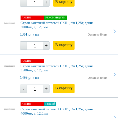
-
+
В корзину
АКЦИЯ
РЕКОМЕНДУЕМ
Строп канатный петлевой СКП1, г/п 1,25т, длина
3000мм, д. 12,0мм
1361 р.
/ шт
Остаток: 40 шт
-
+
В корзину
АКЦИЯ
Строп канатный петлевой СКП1, г/п 1,25т, длина
3500мм, д. 12,0мм
1499 р.
/ шт
Остаток: 40 шт
-
+
В корзину
АКЦИЯ
НОВЫЙ
Строп канатный петлевой СКП1, г/п 1,25т, длина
4000мм, д. 12,0мм