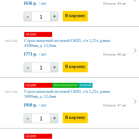
1636 р.
/ шт
Остаток: 44 шт
-
+
В корзину
АКЦИЯ
Строп канатный петлевой СКП1, г/п 1,25т, длина
4500мм, д. 12,0мм
1773 р.
/ шт
Остаток: 40 шт
-
+
В корзину
АКЦИЯ
РЕКОМЕНДУЕМ
НОВЫЙ
Строп канатный петлевой СКП1, г/п 1,25т, длина
5000мм, д. 12,0мм
1910 р.
/ шт
Остаток: 47 шт
-
+
В корзину
АКЦИЯ