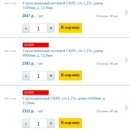
Строп канатный петлевой СКП1, г/п 1,25т, длина
5500мм, д. 12,0мм
2047 р.
/ шт
Остаток: 40 шт
-
+
В корзину
АКЦИЯ
Строп канатный петлевой СКП1, г/п 1,25т, длина
6000мм, д. 12,0мм
2185 р.
/ шт
Остаток: 40 шт
-
+
В корзину
АКЦИЯ
Строп канатный СКП1, г/п 1,25т, длина 4200мм, д.
12,0мм
2322 р.
/ шт
Остаток: 40 шт
-
+
В корзину