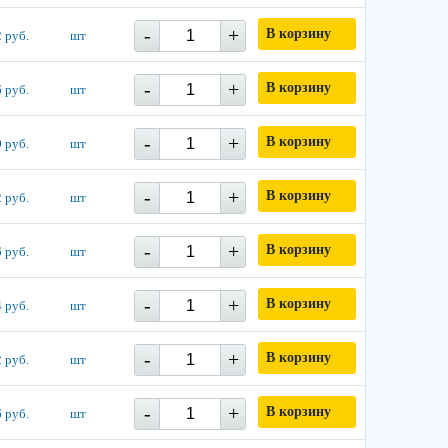
-
+
В корзину
 руб.
шт
-
+
В корзину
 руб.
шт
-
+
В корзину
 руб.
шт
-
+
В корзину
 руб.
шт
-
+
В корзину
 руб.
шт
-
+
В корзину
 руб.
шт
-
+
В корзину
 руб.
шт
-
+
В корзину
 руб.
шт