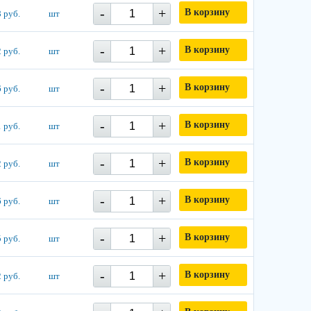
-
+
В корзину
 руб.
шт
-
+
В корзину
 руб.
шт
-
+
В корзину
 руб.
шт
-
+
В корзину
 руб.
шт
-
+
В корзину
 руб.
шт
-
+
В корзину
 руб.
шт
-
+
В корзину
 руб.
шт
-
+
В корзину
 руб.
шт