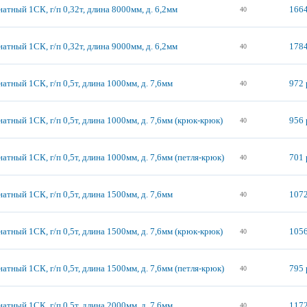
атный 1СК, г/п 0,32т, длина 8000мм, д. 6,2мм
1664
40
атный 1СК, г/п 0,32т, длина 9000мм, д. 6,2мм
1784
40
атный 1СК, г/п 0,5т, длина 1000мм, д. 7,6мм
972 
40
атный 1СК, г/п 0,5т, длина 1000мм, д. 7,6мм (крюк-крюк)
956 
40
атный 1СК, г/п 0,5т, длина 1000мм, д. 7,6мм (петля-крюк)
701 
40
атный 1СК, г/п 0,5т, длина 1500мм, д. 7,6мм
1072
40
атный 1СК, г/п 0,5т, длина 1500мм, д. 7,6мм (крюк-крюк)
1056
40
атный 1СК, г/п 0,5т, длина 1500мм, д. 7,6мм (петля-крюк)
795 
40
атный 1СК, г/п 0,5т, длина 2000мм, д. 7,6мм
1172
40