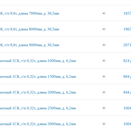
, г/п 9,0т, длина 7000мм, д. 30,5мм
1855
40
, г/п 9,0т, длина 8000мм, д. 30,5мм
1963
40
, г/п 9,0т, длина 9000мм, д. 30,5мм
2071
40
атный 1СК, г/п 0,32т, длина 1000мм, д. 6,2мм
824 
40
атный 1СК, г/п 0,32т, длина 1500мм, д. 6,2мм
884 
40
атный 1СК, г/п 0,32т, длина 2000мм, д. 6,2мм
944 
40
атный 1СК, г/п 0,32т, длина 2500мм, д. 6,2мм
1004
40
атный 1СК, г/п 0,32т, длина 3000мм, д. 6,2мм
1064
40