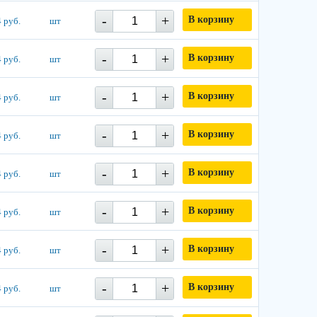
-
+
В корзину
 руб.
шт
-
+
В корзину
 руб.
шт
-
+
В корзину
 руб.
шт
-
+
В корзину
 руб.
шт
-
+
В корзину
 руб.
шт
-
+
В корзину
 руб.
шт
-
+
В корзину
 руб.
шт
-
+
В корзину
 руб.
шт