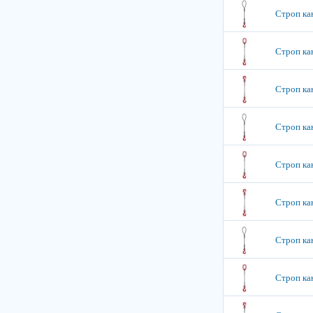
Строп кан
Строп кан
Строп кан
Строп кан
Строп кан
Строп кан
Строп кан
Строп кан