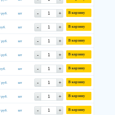
-
+
В корзину
 руб.
шт
-
+
В корзину
руб.
шт
-
+
В корзину
 руб.
шт
-
+
В корзину
 руб.
шт
-
+
В корзину
руб.
шт
-
+
В корзину
 руб.
шт
-
+
В корзину
 руб.
шт
-
+
В корзину
 руб.
шт