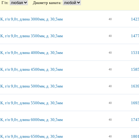
Г/п:
Диаметр каната:
, г/п 9,0т, длина 3000мм, д. 30,5мм
1423
40
, г/п 9,0т, длина 3500мм, д. 30,5мм
1477
40
, г/п 9,0т, длина 4000мм, д. 30,5мм
1531
40
, г/п 9,0т, длина 4500мм, д. 30,5мм
1585
40
, г/п 9,0т, длина 5000мм, д. 30,5мм
1639
40
, г/п 9,0т, длина 5500мм, д. 30,5мм
1693
40
, г/п 9,0т, длина 6000мм, д. 30,5мм
1747
40
, г/п 9,0т, длина 6500мм, д. 30,5мм
1801
40