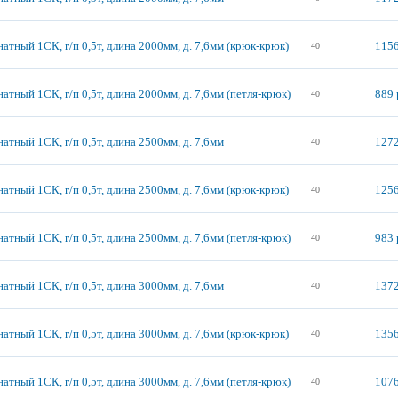
атный 1СК, г/п 0,5т, длина 2000мм, д. 7,6мм (крюк-крюк)
1156
40
атный 1СК, г/п 0,5т, длина 2000мм, д. 7,6мм (петля-крюк)
889 
40
атный 1СК, г/п 0,5т, длина 2500мм, д. 7,6мм
1272
40
атный 1СК, г/п 0,5т, длина 2500мм, д. 7,6мм (крюк-крюк)
1256
40
атный 1СК, г/п 0,5т, длина 2500мм, д. 7,6мм (петля-крюк)
983 
40
атный 1СК, г/п 0,5т, длина 3000мм, д. 7,6мм
1372
40
атный 1СК, г/п 0,5т, длина 3000мм, д. 7,6мм (крюк-крюк)
1356
40
атный 1СК, г/п 0,5т, длина 3000мм, д. 7,6мм (петля-крюк)
1076
40