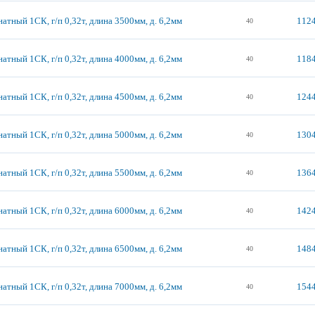
атный 1СК, г/п 0,32т, длина 3500мм, д. 6,2мм
1124
40
атный 1СК, г/п 0,32т, длина 4000мм, д. 6,2мм
1184
40
атный 1СК, г/п 0,32т, длина 4500мм, д. 6,2мм
1244
40
атный 1СК, г/п 0,32т, длина 5000мм, д. 6,2мм
1304
40
атный 1СК, г/п 0,32т, длина 5500мм, д. 6,2мм
1364
40
атный 1СК, г/п 0,32т, длина 6000мм, д. 6,2мм
1424
40
атный 1СК, г/п 0,32т, длина 6500мм, д. 6,2мм
1484
40
атный 1СК, г/п 0,32т, длина 7000мм, д. 6,2мм
1544
40