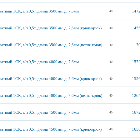
атный 1СК, г/п 0,5т, длина 3500мм, д. 7,6мм
1472
40
атный 1СК, г/п 0,5т, длина 3500мм, д. 7,6мм (крюк-крюк)
1456
40
атный 1СК, г/п 0,5т, длина 3500мм, д. 7,6мм (петля-крюк)
1170
40
атный 1СК, г/п 0,5т, длина 4000мм, д. 7,6мм
1572
40
атный 1СК, г/п 0,5т, длина 4000мм, д. 7,6мм (крюк-крюк)
1556
40
атный 1СК, г/п 0,5т, длина 4000мм, д. 7,6мм (петля-крюк)
1264
40
атный 1СК, г/п 0,5т, длина 4500мм, д. 7,6мм
1672
40
атный 1СК, г/п 0,5т, длина 4500мм, д. 7,6мм (крюк-крюк)
1656
40