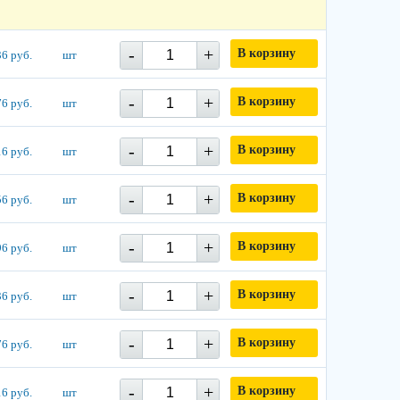
-
+
В корзину
6 руб.
шт
-
+
В корзину
6 руб.
шт
-
+
В корзину
6 руб.
шт
-
+
В корзину
6 руб.
шт
-
+
В корзину
6 руб.
шт
-
+
В корзину
6 руб.
шт
-
+
В корзину
6 руб.
шт
-
+
В корзину
6 руб.
шт