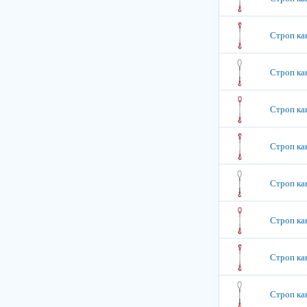
Строп кан
Строп кан
Строп кан
Строп кан
Строп кан
Строп кан
Строп кан
Строп кан