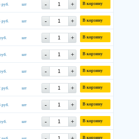
-
+
В корзину
 руб.
шт
-
+
В корзину
 руб.
шт
-
+
В корзину
руб.
шт
-
+
В корзину
руб.
шт
-
+
В корзину
руб.
шт
-
+
В корзину
 руб.
шт
-
+
В корзину
 руб.
шт
-
+
В корзину
руб.
шт
-
+
В корзину
 руб.
шт