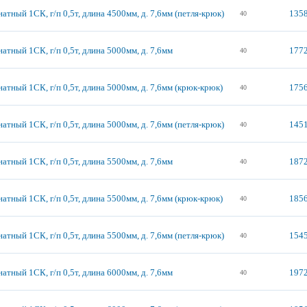
атный 1СК, г/п 0,5т, длина 4500мм, д. 7,6мм (петля-крюк)
1358
40
атный 1СК, г/п 0,5т, длина 5000мм, д. 7,6мм
1772
40
атный 1СК, г/п 0,5т, длина 5000мм, д. 7,6мм (крюк-крюк)
1756
40
атный 1СК, г/п 0,5т, длина 5000мм, д. 7,6мм (петля-крюк)
1451
40
атный 1СК, г/п 0,5т, длина 5500мм, д. 7,6мм
1872
40
атный 1СК, г/п 0,5т, длина 5500мм, д. 7,6мм (крюк-крюк)
1856
40
атный 1СК, г/п 0,5т, длина 5500мм, д. 7,6мм (петля-крюк)
1545
40
атный 1СК, г/п 0,5т, длина 6000мм, д. 7,6мм
1972
40