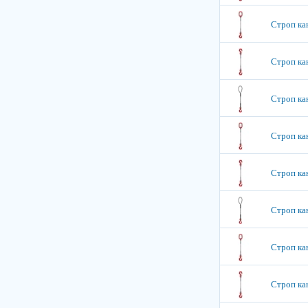
Строп кан
Строп кан
Строп кан
Строп кан
Строп кан
Строп кан
Строп кан
Строп кан