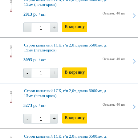
15мм (петля-крюк)
Остаток: 40 шт
2913 р.
/ шт
-
+
В корзину
Строп канатный 1СК, г/п 2,0т, длина 5500мм, д.
15мм (петля-крюк)
Остаток: 40 шт
3093 р.
/ шт
-
+
В корзину
Строп канатный 1СК, г/п 2,0т, длина 6000мм, д.
15мм (петля-крюк)
Остаток: 40 шт
3273 р.
/ шт
-
+
В корзину
Строп канатный 1СК, г/п 2,0т, длина 6500мм, д.