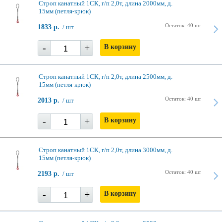
Строп канатный 1СК, г/п 2,0т, длина 2000мм, д.
15мм (петля-крюк)
Остаток: 40 шт
1833 р.
/ шт
-
+
В корзину
Строп канатный 1СК, г/п 2,0т, длина 2500мм, д.
15мм (петля-крюк)
Остаток: 40 шт
2013 р.
/ шт
-
+
В корзину
Строп канатный 1СК, г/п 2,0т, длина 3000мм, д.
15мм (петля-крюк)
Остаток: 40 шт
2193 р.
/ шт
-
+
В корзину