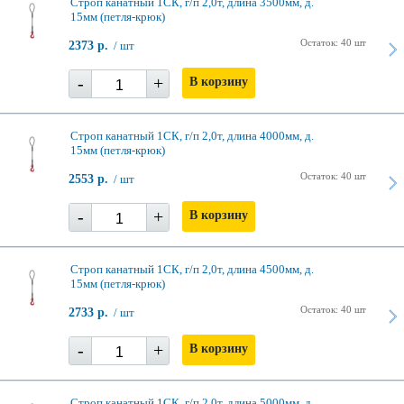
Строп канатный 1СК, г/п 2,0т, длина 3500мм, д.
15мм (петля-крюк)
Остаток: 40 шт
2373 р.
/ шт
-
+
В корзину
Строп канатный 1СК, г/п 2,0т, длина 4000мм, д.
15мм (петля-крюк)
Остаток: 40 шт
2553 р.
/ шт
-
+
В корзину
Строп канатный 1СК, г/п 2,0т, длина 4500мм, д.
15мм (петля-крюк)
Остаток: 40 шт
2733 р.
/ шт
-
+
В корзину
Строп канатный 1СК, г/п 2,0т, длина 5000мм, д.