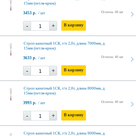
15мм (петля-крюк)
Остаток: 40 шт
3453 р.
/ шт
-
+
В корзину
Строп канатный 1СК, г/п 2,0т, длина 7000мм, д.
15мм (петля-крюк)
Остаток: 40 шт
3633 р.
/ шт
-
+
В корзину
Строп канатный 1СК, г/п 2,0т, длина 8000мм, д.
15мм (петля-крюк)
Остаток: 40 шт
3993 р.
/ шт
-
+
В корзину
Строп канатный 1СК, г/п 2,0т, длина 9000мм, д.