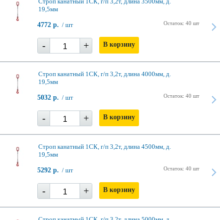
Строп канатный 1СК, г/п 3,2т, длина 3500мм, д.
19,5мм
Остаток: 40 шт
4772 р.
/ шт
-
+
В корзину
Строп канатный 1СК, г/п 3,2т, длина 4000мм, д.
19,5мм
Остаток: 40 шт
5032 р.
/ шт
-
+
В корзину
Строп канатный 1СК, г/п 3,2т, длина 4500мм, д.
19,5мм
Остаток: 40 шт
5292 р.
/ шт
-
+
В корзину
Строп канатный 1СК, г/п 3,2т, длина 5000мм, д.