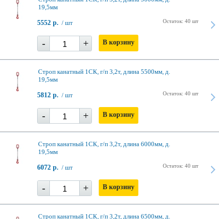
19,5мм
Остаток: 40 шт
5552 р.
/ шт
-
+
В корзину
Строп канатный 1СК, г/п 3,2т, длина 5500мм, д.
19,5мм
Остаток: 40 шт
5812 р.
/ шт
-
+
В корзину
Строп канатный 1СК, г/п 3,2т, длина 6000мм, д.
19,5мм
Остаток: 40 шт
6072 р.
/ шт
-
+
В корзину
Строп канатный 1СК, г/п 3,2т, длина 6500мм, д.