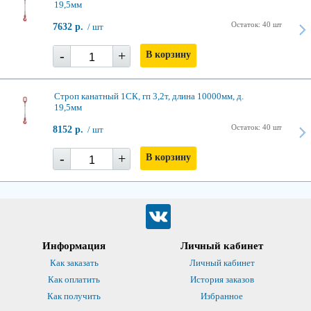
19,5мм
Остаток: 40 шт
7632 р.
/ шт
-
+
В корзину
Строп канатный 1СК, гп 3,2т, длина 10000мм, д.
19,5мм
Остаток: 40 шт
8152 р.
/ шт
-
+
В корзину
Информация
Личный кабинет
Как заказать
Личный кабинет
Как оплатить
История заказов
Как получить
Избранное