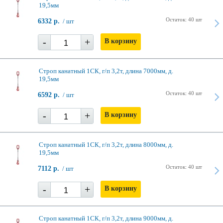
19,5мм
Остаток: 40 шт
6332 р.
/ шт
-
+
В корзину
Строп канатный 1СК, г/п 3,2т, длина 7000мм, д.
19,5мм
Остаток: 40 шт
6592 р.
/ шт
-
+
В корзину
Строп канатный 1СК, г/п 3,2т, длина 8000мм, д.
19,5мм
Остаток: 40 шт
7112 р.
/ шт
-
+
В корзину
Строп канатный 1СК, г/п 3,2т, длина 9000мм, д.