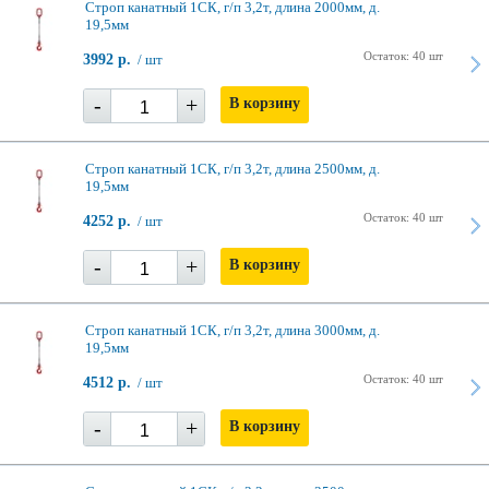
Строп канатный 1СК, г/п 3,2т, длина 2000мм, д.
19,5мм
Остаток: 40 шт
3992 р.
/ шт
-
+
В корзину
Строп канатный 1СК, г/п 3,2т, длина 2500мм, д.
19,5мм
Остаток: 40 шт
4252 р.
/ шт
-
+
В корзину
Строп канатный 1СК, г/п 3,2т, длина 3000мм, д.
19,5мм
Остаток: 40 шт
4512 р.
/ шт
-
+
В корзину