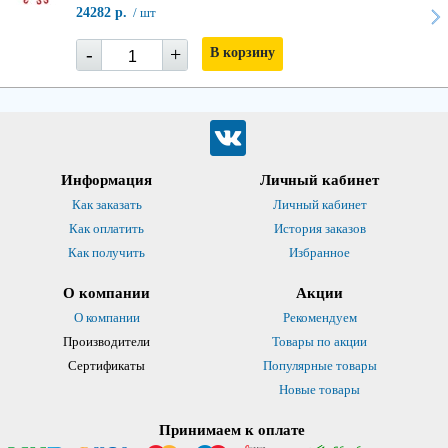
24282 р.
/ шт
-
+
В корзину
Информация
Личный кабинет
Как заказать
Личный кабинет
Как оплатить
История заказов
Как получить
Избранное
О компании
Акции
О компании
Рекомендуем
Производители
Товары по акции
Сертификаты
Популярные товары
Новые товары
Принимаем к оплате