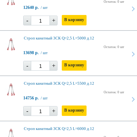
Остаток: 0 шт
12640 р.
/ шт
-
+
В корзину
Строп канатный 3СК Q=2,5 L=5000 д.12
Остаток: 0 шт
13698 р.
/ шт
-
+
В корзину
Строп канатный 3СК Q=2,5 L=5500 д.12
Остаток: 0 шт
14756 р.
/ шт
-
+
В корзину
Строп канатный 3СК Q=2,5 L=6000 д.12