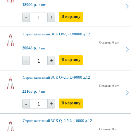
18990 р.
/ шт
-
+
В корзину
Строп канатный 3СК Q=2,5 L=8000 д.12
Остаток: 0 шт
20048 р.
/ шт
-
+
В корзину
Строп канатный 3СК Q=2,5 L=9000 д.12
Остаток: 0 шт
22165 р.
/ шт
-
+
В корзину
Строп канатный 3СК Q=2,5 L=10000 д.12
Остаток: 0 шт