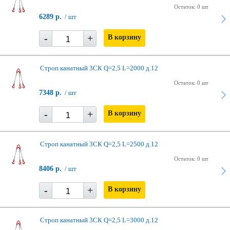
Остаток: 0 шт
6289 р.
/ шт
-
+
В корзину
Строп канатный 3СК Q=2,5 L=2000 д.12
Остаток: 0 шт
7348 р.
/ шт
-
+
В корзину
Строп канатный 3СК Q=2,5 L=2500 д.12
Остаток: 0 шт
8406 р.
/ шт
-
+
В корзину
Строп канатный 3СК Q=2,5 L=3000 д.12