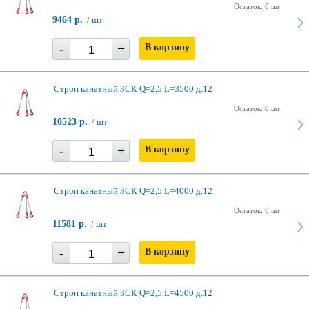
Остаток: 0 шт
9464 р.
/ шт
-
+
В корзину
Строп канатный 3СК Q=2,5 L=3500 д.12
Остаток: 0 шт
10523 р.
/ шт
-
+
В корзину
Строп канатный 3СК Q=2,5 L=4000 д.12
Остаток: 0 шт
11581 р.
/ шт
-
+
В корзину
Строп канатный 3СК Q=2,5 L=4500 д.12