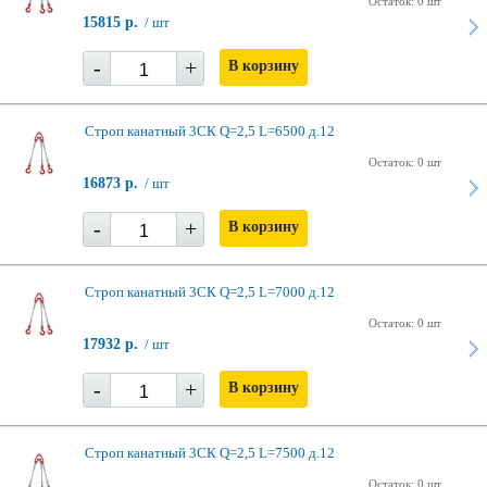
Остаток: 0 шт
15815 р.
/ шт
-
+
В корзину
Строп канатный 3СК Q=2,5 L=6500 д.12
Остаток: 0 шт
16873 р.
/ шт
-
+
В корзину
Строп канатный 3СК Q=2,5 L=7000 д.12
Остаток: 0 шт
17932 р.
/ шт
-
+
В корзину
Строп канатный 3СК Q=2,5 L=7500 д.12
Остаток: 0 шт