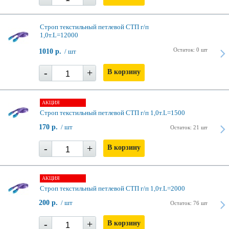
Строп текстильный петлевой СТП г/п
1,0т.L=12000
Остаток: 0 шт
1010 р.
/ шт
-
+
В корзину
АКЦИЯ
Строп текстильный петлевой СТП г/п 1,0т.L=1500
170 р.
/ шт
Остаток: 21 шт
-
+
В корзину
АКЦИЯ
Строп текстильный петлевой СТП г/п 1,0т.L=2000
200 р.
/ шт
Остаток: 76 шт
-
+
В корзину