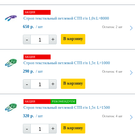
АКЦИЯ
Строп текстильный петлевой СТП г/п 1,0т.L=8000
650 р.
/ шт
Остаток: 2 шт
-
+
В корзину
АКЦИЯ
Строп текстильный петлевой СТП г/п 1,5т. L=1000
290 р.
/ шт
Остаток: 4 шт
-
+
В корзину
АКЦИЯ
РЕКОМЕНДУЕМ
Строп текстильный петлевой СТП г/п 1,5т. L=1500
320 р.
/ шт
Остаток: 4 шт
-
+
В корзину