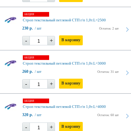
АКЦИЯ
Строп текстильный петлевой СТП г/п 1,0т.L=2500
230 р.
/ шт
Остаток: 2 шт
-
+
В корзину
АКЦИЯ
Строп текстильный петлевой СТП г/п 1,0т.L=3000
260 р.
/ шт
Остаток: 31 шт
-
+
В корзину
АКЦИЯ
Строп текстильный петлевой СТП г/п 1,0т.L=4000
320 р.
/ шт
Остаток: 60 шт
-
+
В корзину