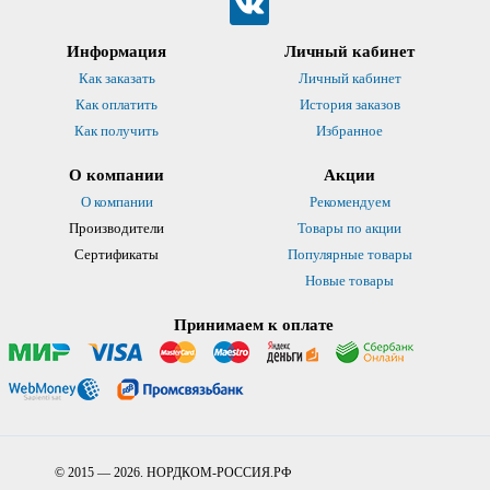
Информация
Личный кабинет
Как заказать
Личный кабинет
Как оплатить
История заказов
Как получить
Избранное
О компании
Акции
О компании
Рекомендуем
Производители
Товары по акции
Сертификаты
Популярные товары
Новые товары
Принимаем к оплате
© 2015 — 2026. НОРДКОМ-РОССИЯ.РФ