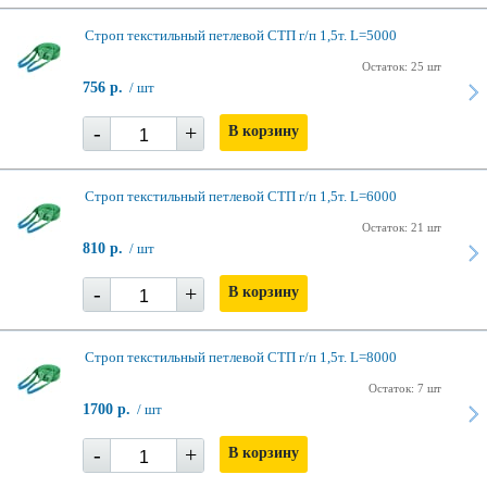
Строп текстильный петлевой СТП г/п 1,5т. L=5000
Остаток: 25 шт
756 р.
/ шт
-
+
В корзину
Строп текстильный петлевой СТП г/п 1,5т. L=6000
Остаток: 21 шт
810 р.
/ шт
-
+
В корзину
Строп текстильный петлевой СТП г/п 1,5т. L=8000
Остаток: 7 шт
1700 р.
/ шт
-
+
В корзину