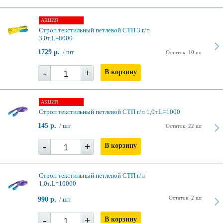
АКЦИЯ
Строп текстильный петлевой СТП 3 г/п
3,0т.L=8000
1729 р.
/ шт
Остаток: 10 шт
-
+
В корзину
АКЦИЯ
Строп текстильный петлевой СТП г/п 1,0т.L=1000
145 р.
/ шт
Остаток: 22 шт
-
+
В корзину
Строп текстильный петлевой СТП г/п
1,0т.L=10000
Остаток: 2 шт
990 р.
/ шт
-
+
В корзину