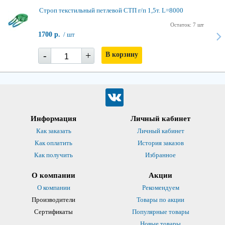
Строп текстильный петлевой СТП г/п 1,5т. L=8000
Остаток: 7 шт
1700 р.
/ шт
-
+
В корзину
Информация
Личный кабинет
Как заказать
Личный кабинет
Как оплатить
История заказов
Как получить
Избранное
О компании
Акции
О компании
Рекомендуем
Производители
Товары по акции
Сертификаты
Популярные товары
Новые товары