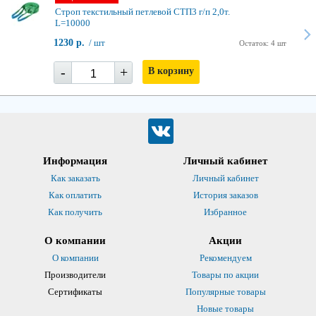
Строп текстильный петлевой СТП3 г/п 2,0т.
L=10000
1230 р.
/ шт
Остаток: 4 шт
-
+
В корзину
Информация
Личный кабинет
Как заказать
Личный кабинет
Как оплатить
История заказов
Как получить
Избранное
О компании
Акции
О компании
Рекомендуем
Производители
Товары по акции
Сертификаты
Популярные товары
Новые товары