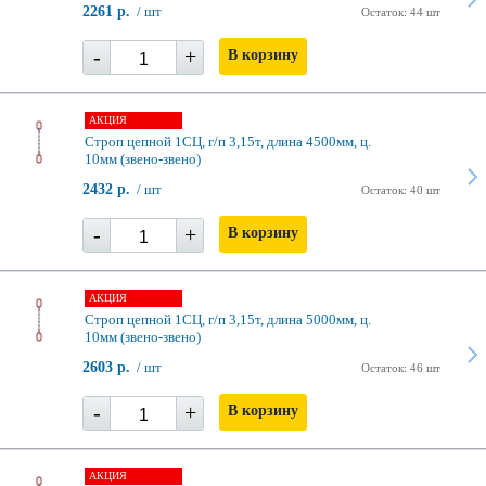
2261 р.
/ шт
Остаток: 44 шт
-
+
В корзину
АКЦИЯ
Строп цепной 1СЦ, г/п 3,15т, длина 4500мм, ц.
10мм (звено-звено)
2432 р.
/ шт
Остаток: 40 шт
-
+
В корзину
АКЦИЯ
Строп цепной 1СЦ, г/п 3,15т, длина 5000мм, ц.
10мм (звено-звено)
2603 р.
/ шт
Остаток: 46 шт
-
+
В корзину
АКЦИЯ