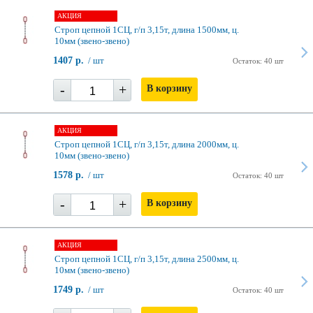
АКЦИЯ
Строп цепной 1СЦ, г/п 3,15т, длина 1500мм, ц.
10мм (звено-звено)
1407 р.
/ шт
Остаток: 40 шт
-
+
В корзину
АКЦИЯ
Строп цепной 1СЦ, г/п 3,15т, длина 2000мм, ц.
10мм (звено-звено)
1578 р.
/ шт
Остаток: 40 шт
-
+
В корзину
АКЦИЯ
Строп цепной 1СЦ, г/п 3,15т, длина 2500мм, ц.
10мм (звено-звено)
1749 р.
/ шт
Остаток: 40 шт