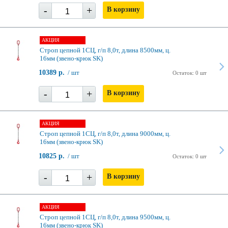
-
+
В корзину
АКЦИЯ
Строп цепной 1СЦ, г/п 8,0т, длина 8500мм, ц.
16мм (звено-крюк SK)
10389 р.
/ шт
Остаток: 0 шт
-
+
В корзину
АКЦИЯ
Строп цепной 1СЦ, г/п 8,0т, длина 9000мм, ц.
16мм (звено-крюк SK)
10825 р.
/ шт
Остаток: 0 шт
-
+
В корзину
АКЦИЯ
Строп цепной 1СЦ, г/п 8,0т, длина 9500мм, ц.
16мм (звено-крюк SK)