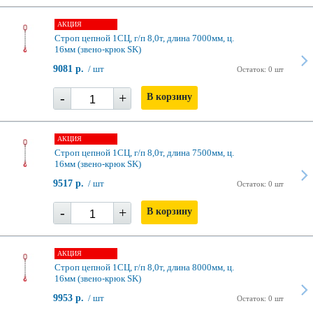
АКЦИЯ
Строп цепной 1СЦ, г/п 8,0т, длина 7000мм, ц.
16мм (звено-крюк SK)
9081 р.
/ шт
Остаток: 0 шт
-
+
В корзину
АКЦИЯ
Строп цепной 1СЦ, г/п 8,0т, длина 7500мм, ц.
16мм (звено-крюк SK)
9517 р.
/ шт
Остаток: 0 шт
-
+
В корзину
АКЦИЯ
Строп цепной 1СЦ, г/п 8,0т, длина 8000мм, ц.
16мм (звено-крюк SK)
9953 р.
/ шт
Остаток: 0 шт