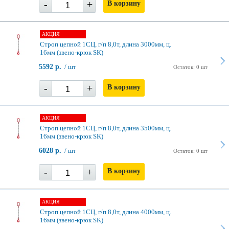
-
+
В корзину
АКЦИЯ
Строп цепной 1СЦ, г/п 8,0т, длина 3000мм, ц.
16мм (звено-крюк SK)
5592 р.
/ шт
Остаток: 0 шт
-
+
В корзину
АКЦИЯ
Строп цепной 1СЦ, г/п 8,0т, длина 3500мм, ц.
16мм (звено-крюк SK)
6028 р.
/ шт
Остаток: 0 шт
-
+
В корзину
АКЦИЯ
Строп цепной 1СЦ, г/п 8,0т, длина 4000мм, ц.
16мм (звено-крюк SK)