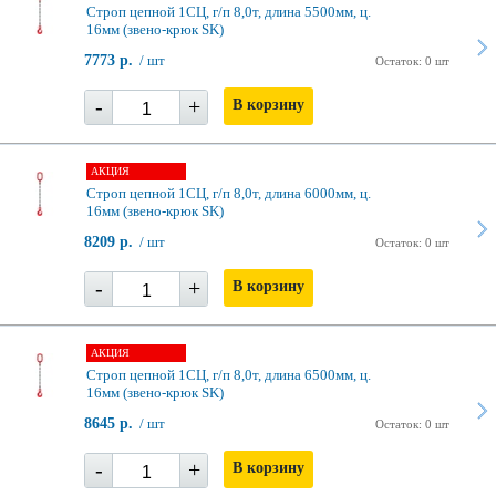
Строп цепной 1СЦ, г/п 8,0т, длина 5500мм, ц.
16мм (звено-крюк SK)
7773 р.
/ шт
Остаток: 0 шт
-
+
В корзину
АКЦИЯ
Строп цепной 1СЦ, г/п 8,0т, длина 6000мм, ц.
16мм (звено-крюк SK)
8209 р.
/ шт
Остаток: 0 шт
-
+
В корзину
АКЦИЯ
Строп цепной 1СЦ, г/п 8,0т, длина 6500мм, ц.
16мм (звено-крюк SK)
8645 р.
/ шт
Остаток: 0 шт
-
+
В корзину