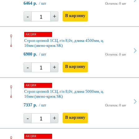
6464 р.
/ шт
Остаток: 0 шт
-
+
В корзину
АКЦИЯ
Строп цепной 1СЦ, г/п 8,0т, длина 4500мм, ц.
16мм (звено-крюк SK)
6900 р.
/ шт
Остаток: 0 шт
-
+
В корзину
АКЦИЯ
Строп цепной 1СЦ, г/п 8,0т, длина 5000мм, ц.
16мм (звено-крюк SK)
7337 р.
/ шт
Остаток: 0 шт
-
+
В корзину
АКЦИЯ