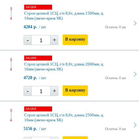
АКЦИЯ
Строп цепной 1СЦ, г/п 8,0т, длина 1500мм, ц.
16мм (звено-крюк SK)
4284 р.
/ шт
Остаток: 0 шт
-
+
В корзину
АКЦИЯ
Строп цепной 1СЦ, г/п 8,0т, длина 2000мм, ц.
16мм (звено-крюк SK)
4720 р.
/ шт
Остаток: 0 шт
-
+
В корзину
АКЦИЯ
Строп цепной 1СЦ, г/п 8,0т, длина 2500мм, ц.
16мм (звено-крюк SK)
5156 р.
/ шт
Остаток: 0 шт