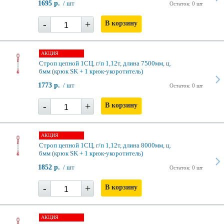
1695 р.
/ шт
Остаток: 0 шт
-
+
В корзину
АКЦИЯ
Строп цепной 1СЦ, г/п 1,12т, длина 7500мм, ц.
6мм (крюк SK + 1 крюк-укоротитель)
1773 р.
/ шт
Остаток: 0 шт
-
+
В корзину
АКЦИЯ
Строп цепной 1СЦ, г/п 1,12т, длина 8000мм, ц.
6мм (крюк SK + 1 крюк-укоротитель)
1852 р.
/ шт
Остаток: 0 шт
-
+
В корзину
АКЦИЯ