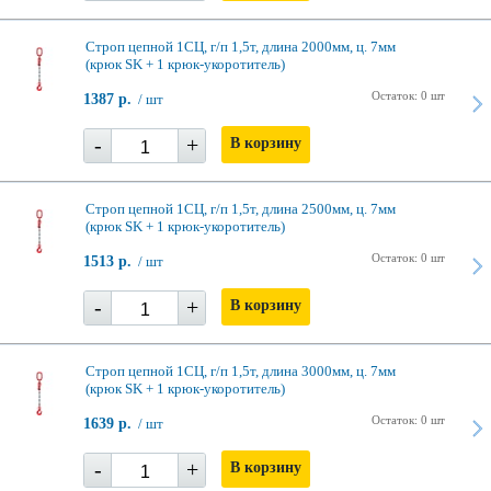
Строп цепной 1СЦ, г/п 1,5т, длина 2000мм, ц. 7мм
(крюк SK + 1 крюк-укоротитель)
Остаток: 0 шт
1387 р.
/ шт
-
+
В корзину
Строп цепной 1СЦ, г/п 1,5т, длина 2500мм, ц. 7мм
(крюк SK + 1 крюк-укоротитель)
Остаток: 0 шт
1513 р.
/ шт
-
+
В корзину
Строп цепной 1СЦ, г/п 1,5т, длина 3000мм, ц. 7мм
(крюк SK + 1 крюк-укоротитель)
Остаток: 0 шт
1639 р.
/ шт
-
+
В корзину