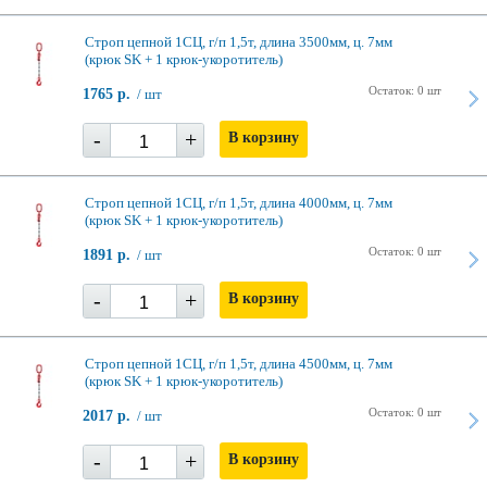
Строп цепной 1СЦ, г/п 1,5т, длина 3500мм, ц. 7мм
(крюк SK + 1 крюк-укоротитель)
Остаток: 0 шт
1765 р.
/ шт
-
+
В корзину
Строп цепной 1СЦ, г/п 1,5т, длина 4000мм, ц. 7мм
(крюк SK + 1 крюк-укоротитель)
Остаток: 0 шт
1891 р.
/ шт
-
+
В корзину
Строп цепной 1СЦ, г/п 1,5т, длина 4500мм, ц. 7мм
(крюк SK + 1 крюк-укоротитель)
Остаток: 0 шт
2017 р.
/ шт
-
+
В корзину