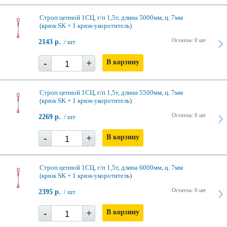
Строп цепной 1СЦ, г/п 1,5т, длина 5000мм, ц. 7мм
(крюк SK + 1 крюк-укоротитель)
Остаток: 0 шт
2143 р.
/ шт
-
+
В корзину
Строп цепной 1СЦ, г/п 1,5т, длина 5500мм, ц. 7мм
(крюк SK + 1 крюк-укоротитель)
Остаток: 0 шт
2269 р.
/ шт
-
+
В корзину
Строп цепной 1СЦ, г/п 1,5т, длина 6000мм, ц. 7мм
(крюк SK + 1 крюк-укоротитель)
Остаток: 0 шт
2395 р.
/ шт
-
+
В корзину