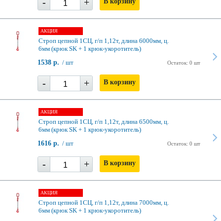
-
+
В корзину
АКЦИЯ
Строп цепной 1СЦ, г/п 1,12т, длина 6000мм, ц.
6мм (крюк SK + 1 крюк-укоротитель)
1538 р.
/ шт
Остаток: 0 шт
-
+
В корзину
АКЦИЯ
Строп цепной 1СЦ, г/п 1,12т, длина 6500мм, ц.
6мм (крюк SK + 1 крюк-укоротитель)
1616 р.
/ шт
Остаток: 0 шт
-
+
В корзину
АКЦИЯ
Строп цепной 1СЦ, г/п 1,12т, длина 7000мм, ц.
6мм (крюк SK + 1 крюк-укоротитель)