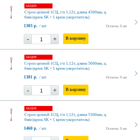
АКЦИЯ
Строп цепной 1СЦ, г/п 1,12т, длина 4500мм, ц.
6мм (крюк SK + 1 крюк-укоротитель)
1303 р.
/ шт
Остаток: 0 шт
-
+
В корзину
АКЦИЯ
Строп цепной 1СЦ, г/п 1,12т, длина 5000мм, ц.
6мм (крюк SK + 1 крюк-укоротитель)
1381 р.
/ шт
Остаток: 0 шт
-
+
В корзину
АКЦИЯ
Строп цепной 1СЦ, г/п 1,12т, длина 5500мм, ц.
6мм (крюк SK + 1 крюк-укоротитель)
1460 р.
/ шт
Остаток: 0 шт