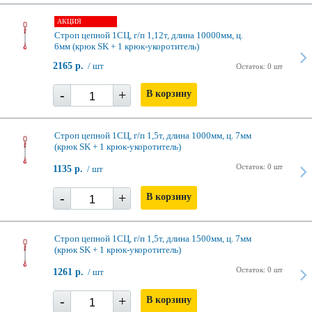
АКЦИЯ
Строп цепной 1СЦ, г/п 1,12т, длина 10000мм, ц.
6мм (крюк SK + 1 крюк-укоротитель)
2165 р.
/ шт
Остаток: 0 шт
-
+
В корзину
Строп цепной 1СЦ, г/п 1,5т, длина 1000мм, ц. 7мм
(крюк SK + 1 крюк-укоротитель)
Остаток: 0 шт
1135 р.
/ шт
-
+
В корзину
Строп цепной 1СЦ, г/п 1,5т, длина 1500мм, ц. 7мм
(крюк SK + 1 крюк-укоротитель)
Остаток: 0 шт
1261 р.
/ шт
-
+
В корзину