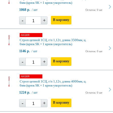
6мм (крюк SK + 1 крюк-укоротитель)
1068 р.
/ шт
Остаток: 0 шт
-
+
В корзину
АКЦИЯ
Строп цепной 1СЦ, г/п 1,12т, длина 3500мм, ц.
6мм (крюк SK + 1 крюк-укоротитель)
1146 р.
/ шт
Остаток: 0 шт
-
+
В корзину
АКЦИЯ
Строп цепной 1СЦ, г/п 1,12т, длина 4000мм, ц.
6мм (крюк SK + 1 крюк-укоротитель)
1224 р.
/ шт
Остаток: 0 шт
-
+
В корзину