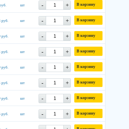
-
+
В корзину
руб.
шт
-
+
В корзину
 руб.
шт
-
+
В корзину
 руб.
шт
-
+
В корзину
 руб.
шт
-
+
В корзину
 руб.
шт
-
+
В корзину
 руб.
шт
-
+
В корзину
 руб.
шт
-
+
В корзину
 руб.
шт
В корзину