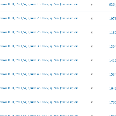
ной 1СЦ, г/п 1,5т, длина 1500мм, ц. 7мм (звено-крюк
936 
44
ной 1СЦ, г/п 1,5т, длина 2000мм, ц. 7мм (звено-крюк
1073
40
ной 1СЦ, г/п 1,5т, длина 2500мм, ц. 7мм (звено-крюк
1189
40
ной 1СЦ, г/п 1,5т, длина 3000мм, ц. 7мм (звено-крюк
1304
40
ной 1СЦ, г/п 1,5т, длина 3500мм, ц. 7мм (звено-крюк
1419
40
ной 1СЦ, г/п 1,5т, длина 4000мм, ц. 7мм (звено-крюк
1534
40
ной 1СЦ, г/п 1,5т, длина 4500мм, ц. 7мм (звено-крюк
1649
40
ной 1СЦ, г/п 1,5т, длина 5000мм, ц. 7мм (звено-крюк
1765
40
ной 1СЦ, г/п 1,5т, длина 5500мм, ц. 7мм (звено-крюк