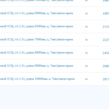
1880
40
ной 1СЦ, г/п 1,5т, длина 6000мм, ц. 7мм (звено-крюк
1995
40
ной 1СЦ, г/п 1,5т, длина 6500мм, ц. 7мм (звено-крюк
2110
40
ной 1СЦ, г/п 1,5т, длина 7000мм, ц. 7мм (звено-крюк
2225
40
ной 1СЦ, г/п 1,5т, длина 8000мм, ц. 7мм (звено-крюк
2456
40
ной 1СЦ, г/п 1,5т, длина 9000мм, ц. 7мм (звено-крюк
2686
40
ной 1СЦ, г/п 1,5т, длина 10000мм, ц. 7мм (звено-крюк
2917
40