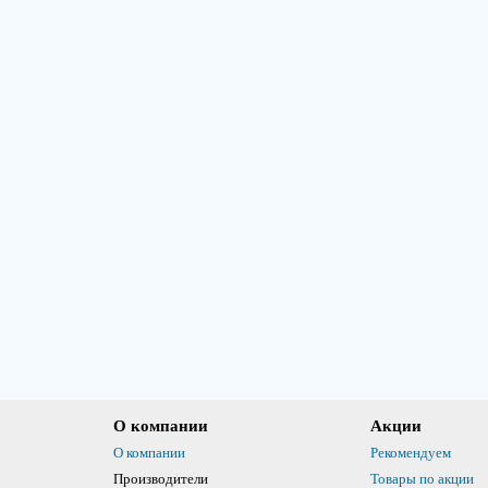
О компании
Акции
О компании
Рекомендуем
Производители
Товары по акции