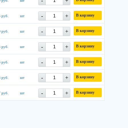
-
+
 руб.
шт
-
+
В корзину
 руб.
шт
-
+
В корзину
 руб.
шт
-
+
В корзину
 руб.
шт
-
+
В корзину
 руб.
шт
-
+
В корзину
 руб.
шт
-
+
В корзину
 руб.
шт