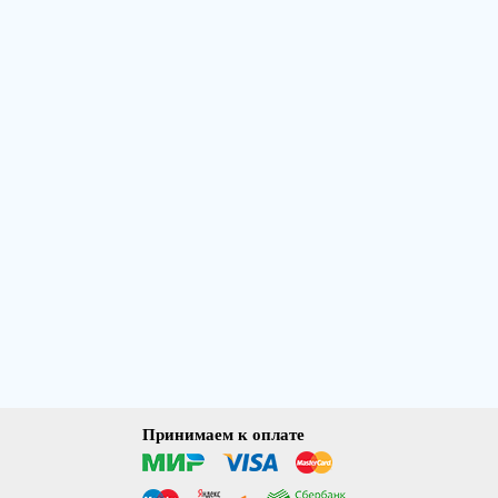
Принимаем к оплате