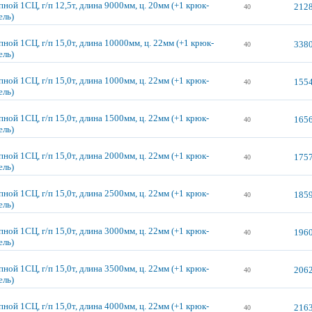
ной 1СЦ, г/п 12,5т, длина 9000мм, ц. 20мм (+1 крюк-
2128
40
ель)
ной 1СЦ, г/п 15,0т, длина 10000мм, ц. 22мм (+1 крюк-
3380
40
ель)
ной 1СЦ, г/п 15,0т, длина 1000мм, ц. 22мм (+1 крюк-
1554
40
ель)
ной 1СЦ, г/п 15,0т, длина 1500мм, ц. 22мм (+1 крюк-
1656
40
ель)
ной 1СЦ, г/п 15,0т, длина 2000мм, ц. 22мм (+1 крюк-
1757
40
ель)
ной 1СЦ, г/п 15,0т, длина 2500мм, ц. 22мм (+1 крюк-
1859
40
ель)
ной 1СЦ, г/п 15,0т, длина 3000мм, ц. 22мм (+1 крюк-
1960
40
ель)
ной 1СЦ, г/п 15,0т, длина 3500мм, ц. 22мм (+1 крюк-
2062
40
ель)
ной 1СЦ, г/п 15,0т, длина 4000мм, ц. 22мм (+1 крюк-
2163
40