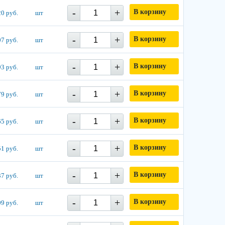
-
+
В корзину
0 руб.
шт
-
+
В корзину
7 руб.
шт
-
+
В корзину
3 руб.
шт
-
+
В корзину
9 руб.
шт
-
+
В корзину
5 руб.
шт
-
+
В корзину
1 руб.
шт
-
+
В корзину
7 руб.
шт
-
+
В корзину
9 руб.
шт