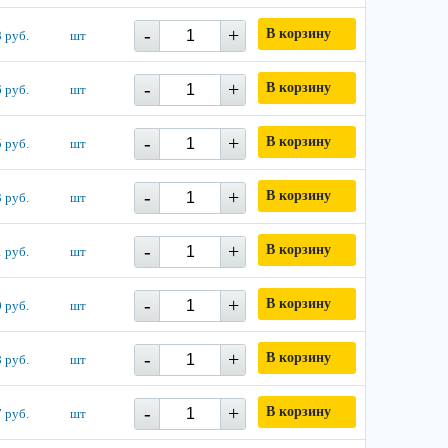
-
+
В корзину
 руб.
шт
-
+
В корзину
 руб.
шт
-
+
В корзину
 руб.
шт
-
+
В корзину
 руб.
шт
-
+
В корзину
 руб.
шт
-
+
В корзину
 руб.
шт
-
+
В корзину
 руб.
шт
-
+
В корзину
 руб.
шт