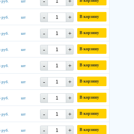
-
+
В корзину
 руб.
шт
-
+
В корзину
 руб.
шт
-
+
В корзину
 руб.
шт
-
+
В корзину
 руб.
шт
-
+
В корзину
 руб.
шт
-
+
В корзину
 руб.
шт
-
+
В корзину
 руб.
шт
-
+
В корзину
 руб.
шт
-
+
В корзину
 руб.
шт