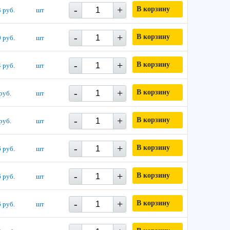
-
+
В корзину
 руб.
шт
-
+
В корзину
 руб.
шт
-
+
В корзину
 руб.
шт
-
+
В корзину
руб.
шт
-
+
В корзину
руб.
шт
-
+
В корзину
 руб.
шт
-
+
В корзину
 руб.
шт
-
+
В корзину
 руб.
шт