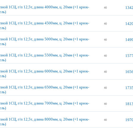
ной 1СЦ, г/п 12,5т, длина 4000мм, ц. 20мм (+1 крюк-
1342
40
ель)
ной 1СЦ, г/п 12,5т, длина 4500мм, ц. 20мм (+1 крюк-
1420
40
ель)
ной 1СЦ, г/п 12,5т, длина 5000мм, ц. 20мм (+1 крюк-
1499
40
ель)
ной 1СЦ, г/п 12,5т, длина 5500мм, ц. 20мм (+1 крюк-
1577
40
ель)
ной 1СЦ, г/п 12,5т, длина 6000мм, ц. 20мм (+1 крюк-
1656
40
ель)
ной 1СЦ, г/п 12,5т, длина 6500мм, ц. 20мм (+1 крюк-
1735
40
ель)
ной 1СЦ, г/п 12,5т, длина 7000мм, ц. 20мм (+1 крюк-
1813
40
ель)
ной 1СЦ, г/п 12,5т, длина 8000мм, ц. 20мм (+1 крюк-
1970
40
ель)