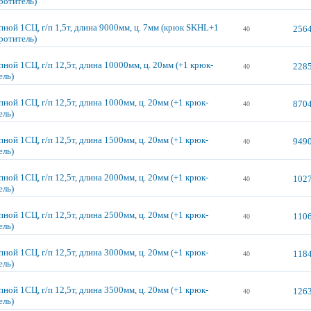
ротитель)
пной 1СЦ, г/п 1,5т, длина 9000мм, ц. 7мм (крюк SKHL+1
2564
40
ротитель)
ной 1СЦ, г/п 12,5т, длина 10000мм, ц. 20мм (+1 крюк-
2285
40
ель)
ной 1СЦ, г/п 12,5т, длина 1000мм, ц. 20мм (+1 крюк-
8704
40
ель)
ной 1СЦ, г/п 12,5т, длина 1500мм, ц. 20мм (+1 крюк-
9490
40
ель)
ной 1СЦ, г/п 12,5т, длина 2000мм, ц. 20мм (+1 крюк-
1027
40
ель)
ной 1СЦ, г/п 12,5т, длина 2500мм, ц. 20мм (+1 крюк-
1106
40
ель)
ной 1СЦ, г/п 12,5т, длина 3000мм, ц. 20мм (+1 крюк-
1184
40
ель)
ной 1СЦ, г/п 12,5т, длина 3500мм, ц. 20мм (+1 крюк-
1263
40
ель)