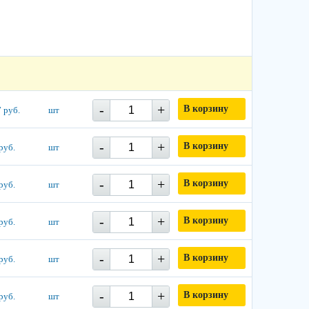
-
+
В корзину
 руб.
шт
-
+
В корзину
руб.
шт
-
+
В корзину
руб.
шт
-
+
В корзину
руб.
шт
-
+
В корзину
руб.
шт
-
+
В корзину
руб.
шт