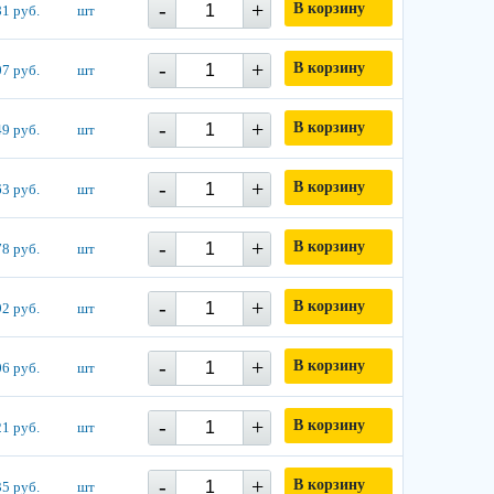
-
+
В корзину
1 руб.
шт
-
+
В корзину
7 руб.
шт
-
+
В корзину
9 руб.
шт
-
+
В корзину
3 руб.
шт
-
+
В корзину
8 руб.
шт
-
+
В корзину
2 руб.
шт
-
+
В корзину
6 руб.
шт
-
+
В корзину
1 руб.
шт
-
+
В корзину
5 руб.
шт