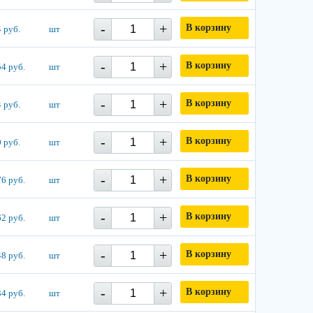
-
+
В корзину
 руб.
шт
-
+
В корзину
4 руб.
шт
-
+
В корзину
 руб.
шт
-
+
В корзину
 руб.
шт
-
+
В корзину
6 руб.
шт
-
+
В корзину
2 руб.
шт
-
+
В корзину
8 руб.
шт
-
+
В корзину
4 руб.
шт