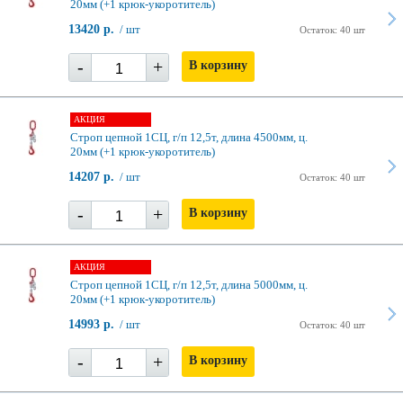
20мм (+1 крюк-укоротитель)
13420 р.
/ шт
Остаток: 40 шт
-
+
В корзину
АКЦИЯ
Строп цепной 1СЦ, г/п 12,5т, длина 4500мм, ц.
20мм (+1 крюк-укоротитель)
14207 р.
/ шт
Остаток: 40 шт
-
+
В корзину
АКЦИЯ
Строп цепной 1СЦ, г/п 12,5т, длина 5000мм, ц.
20мм (+1 крюк-укоротитель)
14993 р.
/ шт
Остаток: 40 шт
-
+
В корзину