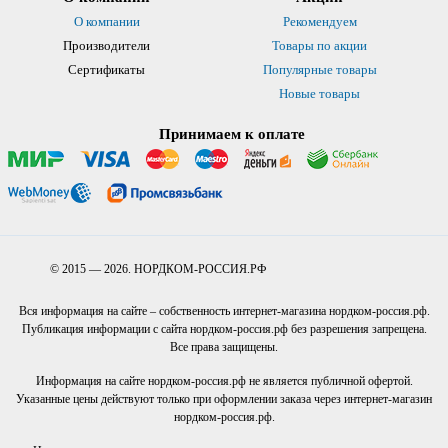
О компании
Рекомендуем
Производители
Товары по акции
Сертификаты
Популярные товары
Новые товары
Принимаем к оплате
© 2015 — 2026. НОРДКОМ-РОССИЯ.РФ
Вся информация на сайте – собственность интернет-магазина нордком-россия.рф.
Публикация информации с сайта нордком-россия.рф без разрешения запрещена.
Все права защищены.
Информация на сайте нордком-россия.рф не является публичной офертой.
Указанные цены действуют только при оформлении заказа через интернет-магазин
нордком-россия.рф.