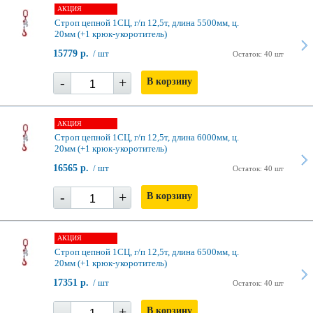
АКЦИЯ
Строп цепной 1СЦ, г/п 12,5т, длина 5500мм, ц.
20мм (+1 крюк-укоротитель)
15779 р.
/ шт
Остаток: 40 шт
-
+
В корзину
АКЦИЯ
Строп цепной 1СЦ, г/п 12,5т, длина 6000мм, ц.
20мм (+1 крюк-укоротитель)
16565 р.
/ шт
Остаток: 40 шт
-
+
В корзину
АКЦИЯ
Строп цепной 1СЦ, г/п 12,5т, длина 6500мм, ц.
20мм (+1 крюк-укоротитель)
17351 р.
/ шт
Остаток: 40 шт
-
+
В корзину