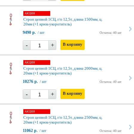
АКЦИЯ
Строп цепной 1СЦ, г/п 12,5т, длина 1500мм, ц.
20мм (+1 крюк-укоротитель)
9490 р.
/ шт
Остаток: 40 шт
-
+
В корзину
АКЦИЯ
Строп цепной 1СЦ, г/п 12,5т, длина 2000мм, ц.
20мм (+1 крюк-укоротитель)
10276 р.
/ шт
Остаток: 40 шт
-
+
В корзину
АКЦИЯ
Строп цепной 1СЦ, г/п 12,5т, длина 2500мм, ц.
20мм (+1 крюк-укоротитель)
11062 р.
/ шт
Остаток: 40 шт