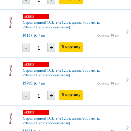
АКЦИЯ
Строп цепной 1СЦ, г/п 12,5т, длина 7000мм, ц.
20мм (+1 крюк-укоротитель)
18137 р.
/ шт
Остаток: 40 шт
-
+
В корзину
АКЦИЯ
Строп цепной 1СЦ, г/п 12,5т, длина 8000мм, ц.
20мм (+1 крюк-укоротитель)
19709 р.
/ шт
Остаток: 40 шт
-
+
В корзину
АКЦИЯ
Строп цепной 1СЦ, г/п 12,5т, длина 9000мм, ц.
20мм (+1 крюк-укоротитель)