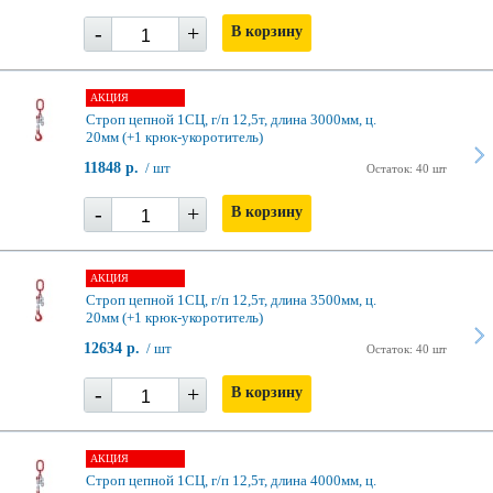
-
+
В корзину
АКЦИЯ
Строп цепной 1СЦ, г/п 12,5т, длина 3000мм, ц.
20мм (+1 крюк-укоротитель)
11848 р.
/ шт
Остаток: 40 шт
-
+
В корзину
АКЦИЯ
Строп цепной 1СЦ, г/п 12,5т, длина 3500мм, ц.
20мм (+1 крюк-укоротитель)
12634 р.
/ шт
Остаток: 40 шт
-
+
В корзину
АКЦИЯ
Строп цепной 1СЦ, г/п 12,5т, длина 4000мм, ц.