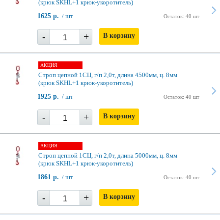
(крюк SKHL+1 крюк-укоротитель)
1625 р.
/ шт
Остаток: 40 шт
-
+
В корзину
АКЦИЯ
Строп цепной 1СЦ, г/п 2,0т, длина 4500мм, ц. 8мм
(крюк SKHL+1 крюк-укоротитель)
1925 р.
/ шт
Остаток: 40 шт
-
+
В корзину
АКЦИЯ
Строп цепной 1СЦ, г/п 2,0т, длина 5000мм, ц. 8мм
(крюк SKHL+1 крюк-укоротитель)
1861 р.
/ шт
Остаток: 40 шт
-
+
В корзину