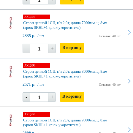
АКЦИЯ
Строп цепной 1СЦ, г/п 2,0т, длина 7000мм, ц. 8мм
(крюк SKHL+1 крюк-укоротитель)
2335 р.
/ шт
Остаток: 40 шт
-
+
В корзину
АКЦИЯ
Строп цепной 1СЦ, г/п 2,0т, длина 8000мм, ц. 8мм
(крюк SKHL+1 крюк-укоротитель)
2571 р.
/ шт
Остаток: 40 шт
-
+
В корзину
АКЦИЯ
Строп цепной 1СЦ, г/п 2,0т, длина 9000мм, ц. 8мм
(крюк SKHL+1 крюк-укоротитель)