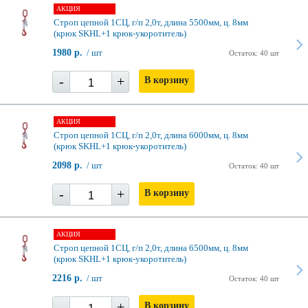
АКЦИЯ
Строп цепной 1СЦ, г/п 2,0т, длина 5500мм, ц. 8мм
(крюк SKHL+1 крюк-укоротитель)
1980 р.
/ шт
Остаток: 40 шт
-
+
В корзину
АКЦИЯ
Строп цепной 1СЦ, г/п 2,0т, длина 6000мм, ц. 8мм
(крюк SKHL+1 крюк-укоротитель)
2098 р.
/ шт
Остаток: 40 шт
-
+
В корзину
АКЦИЯ
Строп цепной 1СЦ, г/п 2,0т, длина 6500мм, ц. 8мм
(крюк SKHL+1 крюк-укоротитель)
2216 р.
/ шт
Остаток: 40 шт
-
+
В корзину