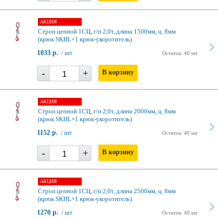
АКЦИЯ
Строп цепной 1СЦ, г/п 2,0т, длина 1500мм, ц. 8мм
(крюк SKHL+1 крюк-укоротитель)
1033 р.
/ шт
Остаток: 40 шт
-
+
В корзину
АКЦИЯ
Строп цепной 1СЦ, г/п 2,0т, длина 2000мм, ц. 8мм
(крюк SKHL+1 крюк-укоротитель)
1152 р.
/ шт
Остаток: 40 шт
-
+
В корзину
АКЦИЯ
Строп цепной 1СЦ, г/п 2,0т, длина 2500мм, ц. 8мм
(крюк SKHL+1 крюк-укоротитель)
1270 р.
/ шт
Остаток: 40 шт