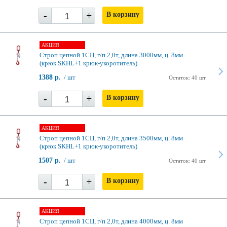
-
+
В корзину
АКЦИЯ
Строп цепной 1СЦ, г/п 2,0т, длина 3000мм, ц. 8мм
(крюк SKHL+1 крюк-укоротитель)
1388 р.
/ шт
Остаток: 40 шт
-
+
В корзину
АКЦИЯ
Строп цепной 1СЦ, г/п 2,0т, длина 3500мм, ц. 8мм
(крюк SKHL+1 крюк-укоротитель)
1507 р.
/ шт
Остаток: 40 шт
-
+
В корзину
АКЦИЯ
Строп цепной 1СЦ, г/п 2,0т, длина 4000мм, ц. 8мм