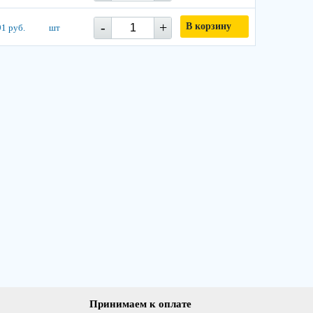
-
+
В корзину
1 руб.
шт
Принимаем к оплате