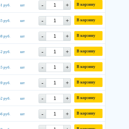
-
+
В корзину
1 руб.
шт
-
+
В корзину
5 руб.
шт
-
+
В корзину
8 руб.
шт
-
+
В корзину
2 руб.
шт
-
+
В корзину
5 руб.
шт
-
+
В корзину
9 руб.
шт
-
+
В корзину
2 руб.
шт
-
+
В корзину
6 руб.
шт
В корзину