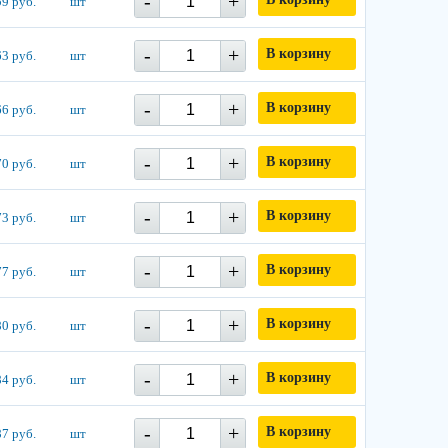
-
+
9 руб.
шт
-
+
В корзину
3 руб.
шт
-
+
В корзину
6 руб.
шт
-
+
В корзину
0 руб.
шт
-
+
В корзину
3 руб.
шт
-
+
В корзину
7 руб.
шт
-
+
В корзину
0 руб.
шт
-
+
В корзину
4 руб.
шт
-
+
В корзину
7 руб.
шт