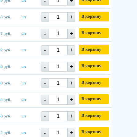
-
+
9 руб.
шт
-
+
В корзину
3 руб.
шт
-
+
В корзину
7 руб.
шт
-
+
В корзину
2 руб.
шт
-
+
В корзину
6 руб.
шт
-
+
В корзину
0 руб.
шт
-
+
В корзину
4 руб.
шт
-
+
В корзину
8 руб.
шт
-
+
В корзину
2 руб.
шт