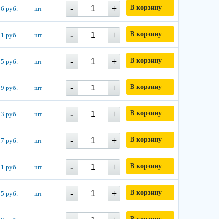
-
+
В корзину
6 руб.
шт
-
+
В корзину
1 руб.
шт
-
+
В корзину
5 руб.
шт
-
+
В корзину
9 руб.
шт
-
+
В корзину
3 руб.
шт
-
+
В корзину
7 руб.
шт
-
+
В корзину
1 руб.
шт
-
+
В корзину
5 руб.
шт
В корзину