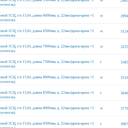
2863
40
ротитель)
ной 1СЦ, г/п 15,0т, длина 6000мм, ц. 22мм (крюк-крюк +1
2994
40
ротитель)
ной 1СЦ, г/п 15,0т, длина 6500мм, ц. 22мм (крюк-крюк +1
3124
40
ротитель)
ной 1СЦ, г/п 15,0т, длина 7000мм, ц. 22мм (крюк-крюк +1
3255
40
ротитель)
ной 1СЦ, г/п 15,0т, длина 7500мм, ц. 22мм (крюк-крюк +1
3385
0
ротитель)
ной 1СЦ, г/п 15,0т, длина 8000мм, ц. 22мм (крюк-крюк +1
3516
40
ротитель)
ной 1СЦ, г/п 15,0т, длина 8500мм, ц. 22мм (крюк-крюк +1
3646
0
ротитель)
ной 1СЦ, г/п 15,0т, длина 9000мм, ц. 22мм (крюк-крюк +1
3776
40
ротитель)
ной 1СЦ, г/п 15,0т, длина 9500мм, ц. 22мм (крюк-крюк +1
3907
0
ротитель)