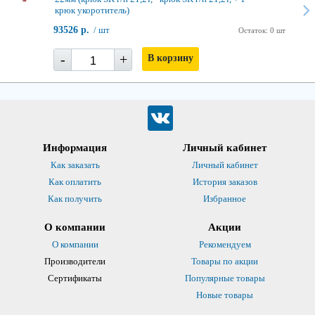
крюк укоротитель)
93526 р.
/ шт
Остаток: 0 шт
-
+
В корзину
Информация
Личный кабинет
Как заказать
Личный кабинет
Как оплатить
История заказов
Как получить
Избранное
О компании
Акции
О компании
Рекомендуем
Производители
Товары по акции
Сертификаты
Популярные товары
Новые товары