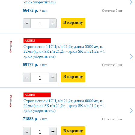
крюк укоротитель)
66472 р.
/ шт
Остаток: 0 шт
-
+
В корзину
АКЦИЯ
Строп цепной 1СЦ, г/п 21,2т, длина 5500мм, ц.
22мм (крюк SK г/п 21,2т, - крюк SK г/п 21,2т, + 1
крюк укоротитель)
69177 р.
/ шт
Остаток: 0 шт
-
+
В корзину
АКЦИЯ
Строп цепной 1СЦ, г/п 21,2т, длина 6000мм, ц.
22мм (крюк SK г/п 21,2т, - крюк SK г/п 21,2т, + 1
крюк укоротитель)
71883 р.
/ шт
Остаток: 0 шт
-
+
В корзину