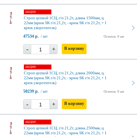
АКЦИЯ
Строп цепной 1СЦ, г/п 21,2т, длина 1500мм, ц.
22мм (крюк SK г/п 21,2т, - крюк SK г/п 21,2т, + 1
крюк укоротитель)
47534 р.
/ шт
Остаток: 0 шт
-
+
В корзину
АКЦИЯ
Строп цепной 1СЦ, г/п 21,2т, длина 2000мм, ц.
22мм (крюк SK г/п 21,2т, - крюк SK г/п 21,2т, + 1
крюк укоротитель)
50239 р.
/ шт
Остаток: 0 шт
-
+
В корзину
АКЦИЯ
Строп цепной 1СЦ, г/п 21,2т, длина 2500мм, ц.
22мм (крюк SK г/п 21,2т, - крюк SK г/п 21,2т, + 1