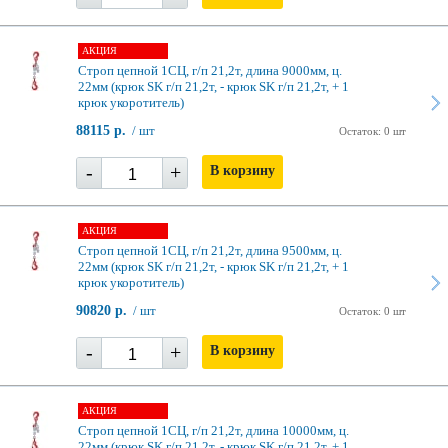
АКЦИЯ
Строп цепной 1СЦ, г/п 21,2т, длина 9000мм, ц.
22мм (крюк SK г/п 21,2т, - крюк SK г/п 21,2т, + 1
крюк укоротитель)
88115 р.
/ шт
Остаток: 0 шт
-
+
В корзину
АКЦИЯ
Строп цепной 1СЦ, г/п 21,2т, длина 9500мм, ц.
22мм (крюк SK г/п 21,2т, - крюк SK г/п 21,2т, + 1
крюк укоротитель)
90820 р.
/ шт
Остаток: 0 шт
-
+
В корзину
АКЦИЯ
Строп цепной 1СЦ, г/п 21,2т, длина 10000мм, ц.
22мм (крюк SK г/п 21,2т, - крюк SK г/п 21,2т, + 1