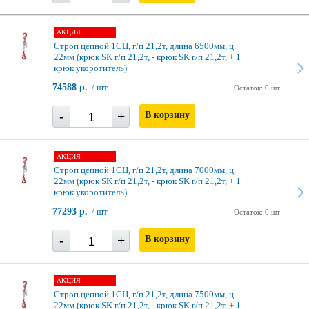
АКЦИЯ
Строп цепной 1СЦ, г/п 21,2т, длина 6500мм, ц.
22мм (крюк SK г/п 21,2т, - крюк SK г/п 21,2т, + 1
крюк укоротитель)
74588 р.
/ шт
Остаток: 0 шт
-
+
В корзину
АКЦИЯ
Строп цепной 1СЦ, г/п 21,2т, длина 7000мм, ц.
22мм (крюк SK г/п 21,2т, - крюк SK г/п 21,2т, + 1
крюк укоротитель)
77293 р.
/ шт
Остаток: 0 шт
-
+
В корзину
АКЦИЯ
Строп цепной 1СЦ, г/п 21,2т, длина 7500мм, ц.
22мм (крюк SK г/п 21,2т, - крюк SK г/п 21,2т, + 1