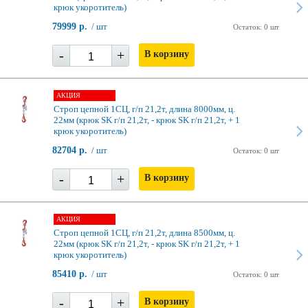
крюк укоротитель)
79999 р.
/ шт
Остаток: 0 шт
-
+
В корзину
АКЦИЯ
Строп цепной 1СЦ, г/п 21,2т, длина 8000мм, ц.
22мм (крюк SK г/п 21,2т, - крюк SK г/п 21,2т, + 1
крюк укоротитель)
82704 р.
/ шт
Остаток: 0 шт
-
+
В корзину
АКЦИЯ
Строп цепной 1СЦ, г/п 21,2т, длина 8500мм, ц.
22мм (крюк SK г/п 21,2т, - крюк SK г/п 21,2т, + 1
крюк укоротитель)
85410 р.
/ шт
Остаток: 0 шт
-
+
В корзину