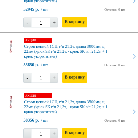
крюк укоротитель)
52945 р.
/ шт
Остаток: 0 шт
-
+
В корзину
АКЦИЯ
Строп цепной 1СЦ, г/п 21,2т, длина 3000мм, ц.
22мм (крюк SK г/п 21,2т, - крюк SK г/п 21,2т, + 1
крюк укоротитель)
55650 р.
/ шт
Остаток: 0 шт
-
+
В корзину
АКЦИЯ
Строп цепной 1СЦ, г/п 21,2т, длина 3500мм, ц.
22мм (крюк SK г/п 21,2т, - крюк SK г/п 21,2т, + 1
крюк укоротитель)
58356 р.
/ шт
Остаток: 0 шт
-
+
В корзину