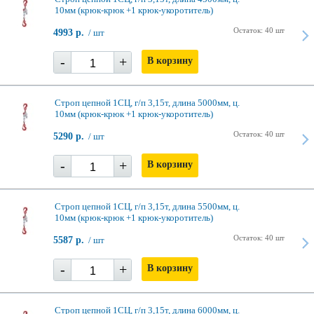
10мм (крюк-крюк +1 крюк-укоротитель)
Остаток: 40 шт
4993 р.
/ шт
-
+
В корзину
Строп цепной 1СЦ, г/п 3,15т, длина 5000мм, ц.
10мм (крюк-крюк +1 крюк-укоротитель)
Остаток: 40 шт
5290 р.
/ шт
-
+
В корзину
Строп цепной 1СЦ, г/п 3,15т, длина 5500мм, ц.
10мм (крюк-крюк +1 крюк-укоротитель)
Остаток: 40 шт
5587 р.
/ шт
-
+
В корзину
Строп цепной 1СЦ, г/п 3,15т, длина 6000мм, ц.