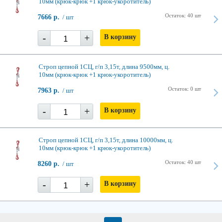
10мм (крюк-крюк +1 крюк-укоротитель)
Остаток: 40 шт
7666 р.
/ шт
-
+
В корзину
Строп цепной 1СЦ, г/п 3,15т, длина 9500мм, ц.
10мм (крюк-крюк +1 крюк-укоротитель)
Остаток: 0 шт
7963 р.
/ шт
-
+
В корзину
Строп цепной 1СЦ, г/п 3,15т, длина 10000мм, ц.
10мм (крюк-крюк +1 крюк-укоротитель)
Остаток: 40 шт
8260 р.
/ шт
-
+
В корзину