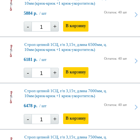
10мм (крюк-крюк +1 крюк-укоротитель)
Остаток: 40 шт
5884 р.
/ шт
-
+
В корзину
Строп цепной 1СЦ, г/п 3,15т, длина 6500мм, ц.
10мм (крюк-крюк +1 крюк-укоротитель)
Остаток: 40 шт
6181 р.
/ шт
-
+
В корзину
Строп цепной 1СЦ, г/п 3,15т, длина 7000мм, ц.
10мм (крюк-крюк +1 крюк-укоротитель)
Остаток: 40 шт
6478 р.
/ шт
-
+
В корзину
Строп цепной 1СЦ, г/п 3,15т, длина 7500мм, ц.