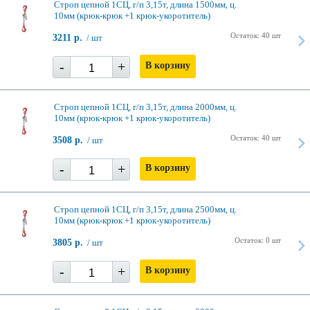
Строп цепной 1СЦ, г/п 3,15т, длина 1500мм, ц.
10мм (крюк-крюк +1 крюк-укоротитель)
Остаток: 40 шт
3211 р.
/ шт
-
+
В корзину
Строп цепной 1СЦ, г/п 3,15т, длина 2000мм, ц.
10мм (крюк-крюк +1 крюк-укоротитель)
Остаток: 40 шт
3508 р.
/ шт
-
+
В корзину
Строп цепной 1СЦ, г/п 3,15т, длина 2500мм, ц.
10мм (крюк-крюк +1 крюк-укоротитель)
Остаток: 0 шт
3805 р.
/ шт
-
+
В корзину