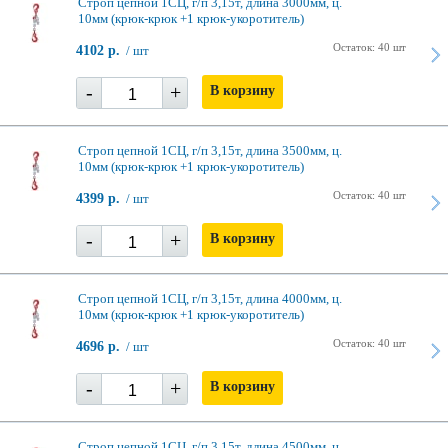
Строп цепной 1СЦ, г/п 3,15т, длина 3000мм, ц.
10мм (крюк-крюк +1 крюк-укоротитель)
Остаток: 40 шт
4102 р.
/ шт
-
+
В корзину
Строп цепной 1СЦ, г/п 3,15т, длина 3500мм, ц.
10мм (крюк-крюк +1 крюк-укоротитель)
Остаток: 40 шт
4399 р.
/ шт
-
+
В корзину
Строп цепной 1СЦ, г/п 3,15т, длина 4000мм, ц.
10мм (крюк-крюк +1 крюк-укоротитель)
Остаток: 40 шт
4696 р.
/ шт
-
+
В корзину
Строп цепной 1СЦ, г/п 3,15т, длина 4500мм, ц.