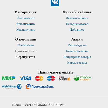
Информация
Личный кабинет
Как заказать
Личный кабинет
Как оплатить
История заказов
Как получить
Избранное
О компании
Акции
О компании
Рекомендуем
Производители
Товары по акции
Сертификаты
Популярные товары
Новые товары
Принимаем к оплате
© 2015 — 2026. НОРДКОМ-РОССИЯ.РФ