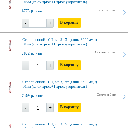
10мм (крюк-крюк +1 крюк-укоротитель)
Остаток: 0 шт
6775 р.
/ шт
-
+
В корзину
Строп цепной 1СЦ, г/п 3,15т, длина 8000мм, ц.
10мм (крюк-крюк +1 крюк-укоротитель)
Остаток: 40 шт
7072 р.
/ шт
-
+
В корзину
Строп цепной 1СЦ, г/п 3,15т, длина 8500мм, ц.
10мм (крюк-крюк +1 крюк-укоротитель)
Остаток: 0 шт
7369 р.
/ шт
-
+
В корзину
Строп цепной 1СЦ, г/п 3,15т, длина 9000мм, ц.