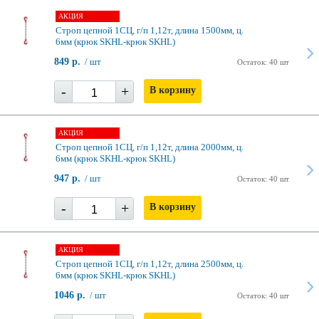
АКЦИЯ
Строп цепной 1СЦ, г/п 1,12т, длина 1500мм, ц.
6мм (крюк SKHL-крюк SKHL)
849 р.
/ шт
Остаток: 40 шт
-
+
В корзину
АКЦИЯ
Строп цепной 1СЦ, г/п 1,12т, длина 2000мм, ц.
6мм (крюк SKHL-крюк SKHL)
947 р.
/ шт
Остаток: 40 шт
-
+
В корзину
АКЦИЯ
Строп цепной 1СЦ, г/п 1,12т, длина 2500мм, ц.
6мм (крюк SKHL-крюк SKHL)
1046 р.
/ шт
Остаток: 40 шт