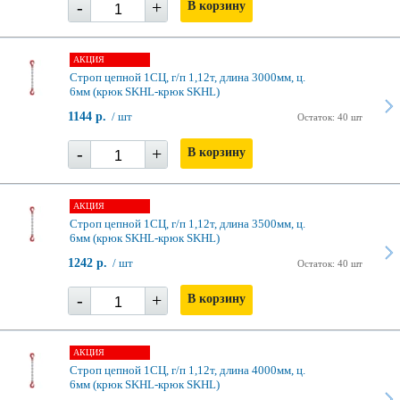
-
+
В корзину
АКЦИЯ
Строп цепной 1СЦ, г/п 1,12т, длина 3000мм, ц.
6мм (крюк SKHL-крюк SKHL)
1144 р.
/ шт
Остаток: 40 шт
-
+
В корзину
АКЦИЯ
Строп цепной 1СЦ, г/п 1,12т, длина 3500мм, ц.
6мм (крюк SKHL-крюк SKHL)
1242 р.
/ шт
Остаток: 40 шт
-
+
В корзину
АКЦИЯ
Строп цепной 1СЦ, г/п 1,12т, длина 4000мм, ц.
6мм (крюк SKHL-крюк SKHL)