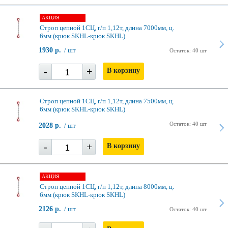
АКЦИЯ
Строп цепной 1СЦ, г/п 1,12т, длина 7000мм, ц.
6мм (крюк SKHL-крюк SKHL)
1930 р.
/ шт
Остаток: 40 шт
-
+
В корзину
Строп цепной 1СЦ, г/п 1,12т, длина 7500мм, ц.
6мм (крюк SKHL-крюк SKHL)
Остаток: 40 шт
2028 р.
/ шт
-
+
В корзину
АКЦИЯ
Строп цепной 1СЦ, г/п 1,12т, длина 8000мм, ц.
6мм (крюк SKHL-крюк SKHL)
2126 р.
/ шт
Остаток: 40 шт