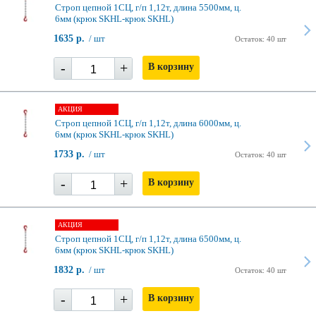
Строп цепной 1СЦ, г/п 1,12т, длина 5500мм, ц.
6мм (крюк SKHL-крюк SKHL)
1635 р.
/ шт
Остаток: 40 шт
-
+
В корзину
АКЦИЯ
Строп цепной 1СЦ, г/п 1,12т, длина 6000мм, ц.
6мм (крюк SKHL-крюк SKHL)
1733 р.
/ шт
Остаток: 40 шт
-
+
В корзину
АКЦИЯ
Строп цепной 1СЦ, г/п 1,12т, длина 6500мм, ц.
6мм (крюк SKHL-крюк SKHL)
1832 р.
/ шт
Остаток: 40 шт
-
+
В корзину