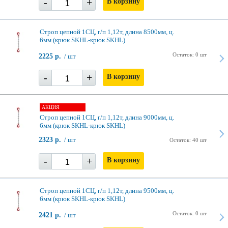
-
+
В корзину
Строп цепной 1СЦ, г/п 1,12т, длина 8500мм, ц.
6мм (крюк SKHL-крюк SKHL)
Остаток: 0 шт
2225 р.
/ шт
-
+
В корзину
АКЦИЯ
Строп цепной 1СЦ, г/п 1,12т, длина 9000мм, ц.
6мм (крюк SKHL-крюк SKHL)
2323 р.
/ шт
Остаток: 40 шт
-
+
В корзину
Строп цепной 1СЦ, г/п 1,12т, длина 9500мм, ц.
6мм (крюк SKHL-крюк SKHL)
Остаток: 0 шт
2421 р.
/ шт