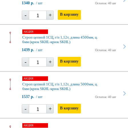
1340 р.
/ шт
Остаток: 40 шт
-
+
В корзину
АКЦИЯ
Строп цепной 1СЦ, г/п 1,12т, длина 4500мм, ц.
6мм (крюк SKHL-крюк SKHL)
1439 р.
/ шт
Остаток: 40 шт
-
+
В корзину
АКЦИЯ
Строп цепной 1СЦ, г/п 1,12т, длина 5000мм, ц.
6мм (крюк SKHL-крюк SKHL)
1537 р.
/ шт
Остаток: 40 шт
-
+
В корзину
АКЦИЯ