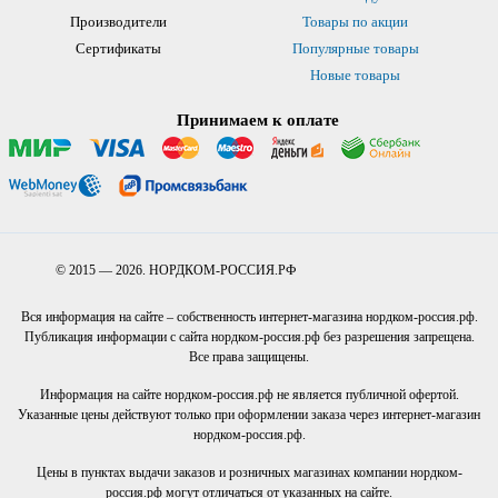
Производители
Товары по акции
Сертификаты
Популярные товары
Новые товары
Принимаем к оплате
© 2015 — 2026. НОРДКОМ-РОССИЯ.РФ
Вся информация на сайте – собственность интернет-магазина нордком-россия.рф.
Публикация информации с сайта нордком-россия.рф без разрешения запрещена.
Все права защищены.
Информация на сайте нордком-россия.рф не является публичной офертой.
Указанные цены действуют только при оформлении заказа через интернет-магазин
нордком-россия.рф.
Цены в пунктах выдачи заказов и розничных магазинах компании нордком-
россия.рф могут отличаться от указанных на сайте.