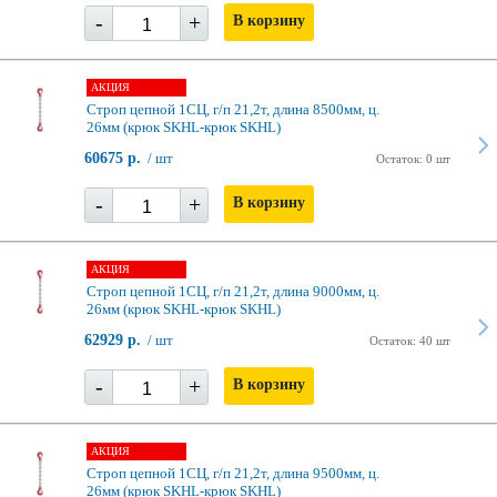
-
+
В корзину
АКЦИЯ
Строп цепной 1СЦ, г/п 21,2т, длина 8500мм, ц.
26мм (крюк SKHL-крюк SKHL)
60675 р.
/ шт
Остаток: 0 шт
-
+
В корзину
АКЦИЯ
Строп цепной 1СЦ, г/п 21,2т, длина 9000мм, ц.
26мм (крюк SKHL-крюк SKHL)
62929 р.
/ шт
Остаток: 40 шт
-
+
В корзину
АКЦИЯ
Строп цепной 1СЦ, г/п 21,2т, длина 9500мм, ц.
26мм (крюк SKHL-крюк SKHL)