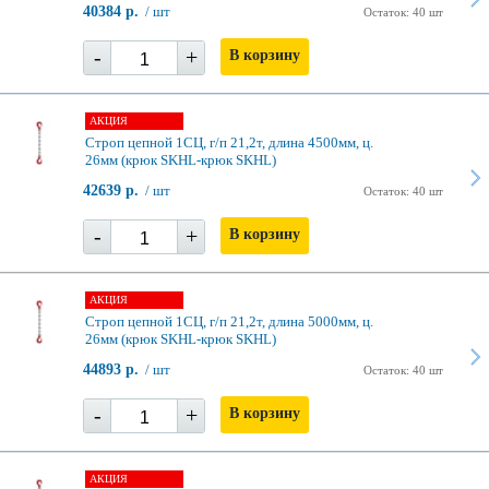
40384 р.
/ шт
Остаток: 40 шт
-
+
В корзину
АКЦИЯ
Строп цепной 1СЦ, г/п 21,2т, длина 4500мм, ц.
26мм (крюк SKHL-крюк SKHL)
42639 р.
/ шт
Остаток: 40 шт
-
+
В корзину
АКЦИЯ
Строп цепной 1СЦ, г/п 21,2т, длина 5000мм, ц.
26мм (крюк SKHL-крюк SKHL)
44893 р.
/ шт
Остаток: 40 шт
-
+
В корзину
АКЦИЯ