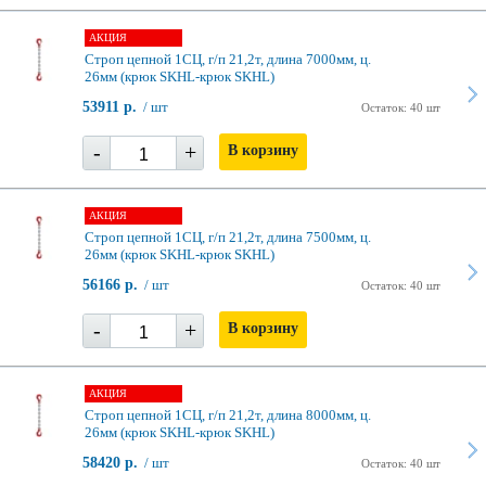
АКЦИЯ
Строп цепной 1СЦ, г/п 21,2т, длина 7000мм, ц.
26мм (крюк SKHL-крюк SKHL)
53911 р.
/ шт
Остаток: 40 шт
-
+
В корзину
АКЦИЯ
Строп цепной 1СЦ, г/п 21,2т, длина 7500мм, ц.
26мм (крюк SKHL-крюк SKHL)
56166 р.
/ шт
Остаток: 40 шт
-
+
В корзину
АКЦИЯ
Строп цепной 1СЦ, г/п 21,2т, длина 8000мм, ц.
26мм (крюк SKHL-крюк SKHL)
58420 р.
/ шт
Остаток: 40 шт