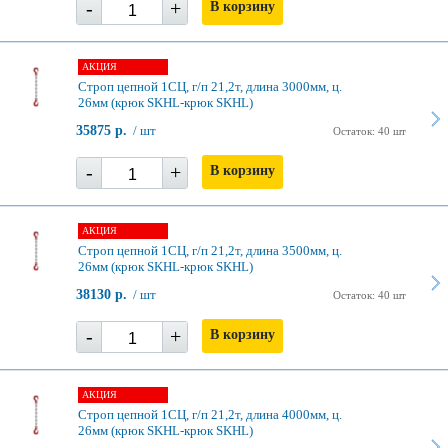
-
+
В корзину
АКЦИЯ
Строп цепной 1СЦ, г/п 21,2т, длина 3000мм, ц.
26мм (крюк SKHL-крюк SKHL)
35875 р.
/ шт
Остаток: 40 шт
-
+
В корзину
АКЦИЯ
Строп цепной 1СЦ, г/п 21,2т, длина 3500мм, ц.
26мм (крюк SKHL-крюк SKHL)
38130 р.
/ шт
Остаток: 40 шт
-
+
В корзину
АКЦИЯ
Строп цепной 1СЦ, г/п 21,2т, длина 4000мм, ц.
26мм (крюк SKHL-крюк SKHL)