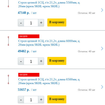
Строп цепной 1СЦ, г/п 21,2т, длина 5500мм, ц.
26мм (крюк SKHL-крюк SKHL)
47148 р.
/ шт
Остаток: 40 шт
-
+
В корзину
АКЦИЯ
Строп цепной 1СЦ, г/п 21,2т, длина 6000мм, ц.
26мм (крюк SKHL-крюк SKHL)
49402 р.
/ шт
Остаток: 40 шт
-
+
В корзину
АКЦИЯ
Строп цепной 1СЦ, г/п 21,2т, длина 6500мм, ц.
26мм (крюк SKHL-крюк SKHL)
51657 р.
/ шт
Остаток: 40 шт
-
+
В корзину