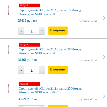
АКЦИЯ
Строп цепной 1СЦ, г/п 21,2т, длина 1500мм, д.
26мм (крюк SKHL-крюк SKHL)
29112 р.
/ шт
Остаток: 40 шт
-
+
В корзину
АКЦИЯ
Строп цепной 1СЦ, г/п 21,2т, длина 2000мм, ц.
26мм (крюк SKHL-крюк SKHL)
31366 р.
/ шт
Остаток: 40 шт
-
+
В корзину
АКЦИЯ
Строп цепной 1СЦ, г/п 21,2т, длина 2500мм, ц.
26мм (крюк SKHL-крюк SKHL)
33621 р.
/ шт
Остаток: 40 шт