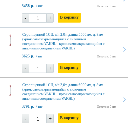
3458 р.
/ шт
Остаток: 0 шт
-
+
В корзину
Строп цепной 1СЦ, г/п 2,0т, длина 5500мм, ц. 8мм
(крюк самозакрывающийся с вилочным
соединением VAKHL - крюк самозакрывающийся с
вилочным соединением VAKHL)
3625 р.
/ шт
Остаток: 0 шт
-
+
В корзину
Строп цепной 1СЦ, г/п 2,0т, длина 6000мм, ц. 8мм
(крюк самозакрывающийся с вилочным
соединением VAKHL - крюк самозакрывающийся с
вилочным соединением VAKHL)
3791 р.
/ шт
Остаток: 0 шт
-
+
В корзину