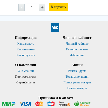
-
+
В корзину
Информация
Личный кабинет
Как заказать
Личный кабинет
Как оплатить
История заказов
Как получить
Избранное
О компании
Акции
О компании
Рекомендуем
Производители
Товары по акции
Сертификаты
Популярные товары
Новые товары
Принимаем к оплате