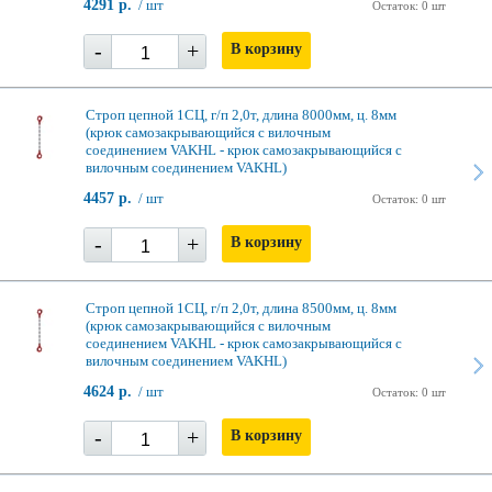
4291 р.
/ шт
Остаток: 0 шт
-
+
В корзину
Строп цепной 1СЦ, г/п 2,0т, длина 8000мм, ц. 8мм
(крюк самозакрывающийся с вилочным
соединением VAKHL - крюк самозакрывающийся с
вилочным соединением VAKHL)
4457 р.
/ шт
Остаток: 0 шт
-
+
В корзину
Строп цепной 1СЦ, г/п 2,0т, длина 8500мм, ц. 8мм
(крюк самозакрывающийся с вилочным
соединением VAKHL - крюк самозакрывающийся с
вилочным соединением VAKHL)
4624 р.
/ шт
Остаток: 0 шт
-
+
В корзину