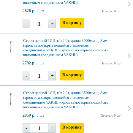
вилочным соединением VAKHL)
2626 р.
/ шт
Остаток: 0 шт
-
+
В корзину
Строп цепной 1СЦ, г/п 2,0т, длина 3000мм, ц. 8мм
(крюк самозакрывающийся с вилочным
соединением VAKHL - крюк самозакрывающийся с
вилочным соединением VAKHL)
2792 р.
/ шт
Остаток: 0 шт
-
+
В корзину
Строп цепной 1СЦ, г/п 2,0т, длина 3500мм, ц. 8мм
(крюк самозакрывающийся с вилочным
соединением VAKHL - крюк самозакрывающийся с
вилочным соединением VAKHL)
2959 р.
/ шт
Остаток: 0 шт
-
+
В корзину