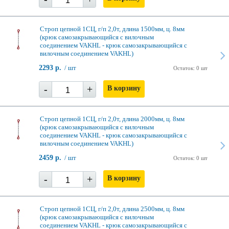
Строп цепной 1СЦ, г/п 2,0т, длина 1500мм, ц. 8мм
(крюк самозакрывающийся с вилочным
соединением VAKHL - крюк самозакрывающийся с
вилочным соединением VAKHL)
2293 р.
/ шт
Остаток: 0 шт
-
+
В корзину
Строп цепной 1СЦ, г/п 2,0т, длина 2000мм, ц. 8мм
(крюк самозакрывающийся с вилочным
соединением VAKHL - крюк самозакрывающийся с
вилочным соединением VAKHL)
2459 р.
/ шт
Остаток: 0 шт
-
+
В корзину
Строп цепной 1СЦ, г/п 2,0т, длина 2500мм, ц. 8мм
(крюк самозакрывающийся с вилочным
соединением VAKHL - крюк самозакрывающийся с