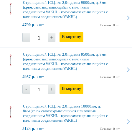
Строп цепной 1СЦ, г/п 2,0т, длина 9000мм, ц. 8мм
(крюк самозакрывающийся с вилочным
соединением VAKHL - крюк самозакрывающийся с
вилочным соединением VAKHL)
4790 р.
/ шт
Остаток: 0 шт
-
+
В корзину
Строп цепной 1СЦ, г/п 2,0т, длина 9500мм, ц. 8мм
(крюк самозакрывающийся с вилочным
соединением VAKHL - крюк самозакрывающийся с
вилочным соединением VAKHL)
4957 р.
/ шт
Остаток: 0 шт
-
+
В корзину
Строп цепной 1СЦ, г/п 2,0т, длина 10000мм, ц.
8мм (крюк самозакрывающийся с вилочным
соединением VAKHL - крюк самозакрывающийся с
вилочным соединением VAKHL)
5123 р.
/ шт
Остаток: 0 шт