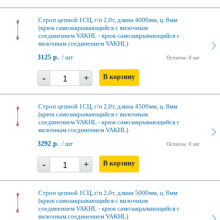
Строп цепной 1СЦ, г/п 2,0т, длина 4000мм, ц. 8мм
(крюк самозакрывающийся с вилочным
соединением VAKHL - крюк самозакрывающийся с
вилочным соединением VAKHL)
3125 р.
/ шт
Остаток: 0 шт
-
+
В корзину
Строп цепной 1СЦ, г/п 2,0т, длина 4500мм, ц. 8мм
(крюк самозакрывающийся с вилочным
соединением VAKHL - крюк самозакрывающийся с
вилочным соединением VAKHL)
3292 р.
/ шт
Остаток: 0 шт
-
+
В корзину
Строп цепной 1СЦ, г/п 2,0т, длина 5000мм, ц. 8мм
(крюк самозакрывающийся с вилочным
соединением VAKHL - крюк самозакрывающийся с
вилочным соединением VAKHL)