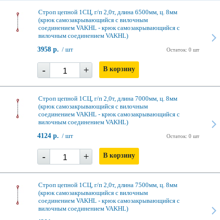
Строп цепной 1СЦ, г/п 2,0т, длина 6500мм, ц. 8мм
(крюк самозакрывающийся с вилочным
соединением VAKHL - крюк самозакрывающийся с
вилочным соединением VAKHL)
3958 р.
/ шт
Остаток: 0 шт
-
+
В корзину
Строп цепной 1СЦ, г/п 2,0т, длина 7000мм, ц. 8мм
(крюк самозакрывающийся с вилочным
соединением VAKHL - крюк самозакрывающийся с
вилочным соединением VAKHL)
4124 р.
/ шт
Остаток: 0 шт
-
+
В корзину
Строп цепной 1СЦ, г/п 2,0т, длина 7500мм, ц. 8мм
(крюк самозакрывающийся с вилочным
соединением VAKHL - крюк самозакрывающийся с
вилочным соединением VAKHL)