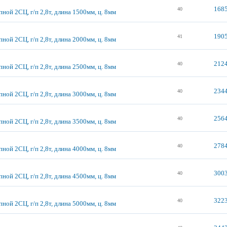
1685
40
ной 2СЦ, г/п 2,8т, длина 1500мм, ц. 8мм
1905
41
ной 2СЦ, г/п 2,8т, длина 2000мм, ц. 8мм
2124
40
ной 2СЦ, г/п 2,8т, длина 2500мм, ц. 8мм
2344
40
ной 2СЦ, г/п 2,8т, длина 3000мм, ц. 8мм
2564
40
ной 2СЦ, г/п 2,8т, длина 3500мм, ц. 8мм
2784
40
ной 2СЦ, г/п 2,8т, длина 4000мм, ц. 8мм
3003
40
ной 2СЦ, г/п 2,8т, длина 4500мм, ц. 8мм
3223
40
ной 2СЦ, г/п 2,8т, длина 5000мм, ц. 8мм