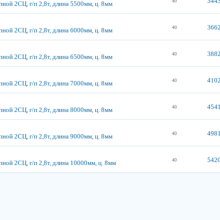
3443
40
ной 2СЦ, г/п 2,8т, длина 5500мм, ц. 8мм
3662
40
ной 2СЦ, г/п 2,8т, длина 6000мм, ц. 8мм
3882
40
ной 2СЦ, г/п 2,8т, длина 6500мм, ц. 8мм
4102
40
ной 2СЦ, г/п 2,8т, длина 7000мм, ц. 8мм
4541
40
ной 2СЦ, г/п 2,8т, длина 8000мм, ц. 8мм
4981
40
ной 2СЦ, г/п 2,8т, длина 9000мм, ц. 8мм
5420
40
ной 2СЦ, г/п 2,8т, длина 10000мм, ц. 8мм