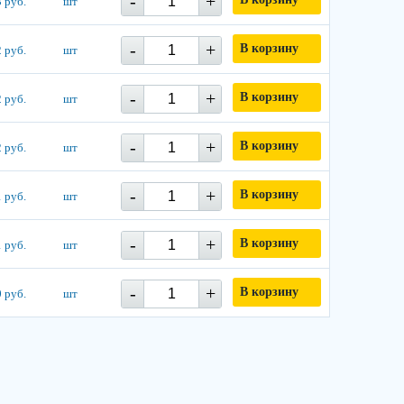
-
+
 руб.
шт
-
+
В корзину
 руб.
шт
-
+
В корзину
 руб.
шт
-
+
В корзину
 руб.
шт
-
+
В корзину
 руб.
шт
-
+
В корзину
 руб.
шт
-
+
В корзину
 руб.
шт