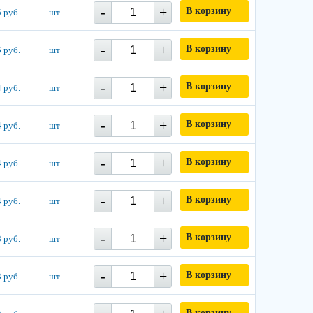
-
+
В корзину
 руб.
шт
-
+
В корзину
 руб.
шт
-
+
В корзину
 руб.
шт
-
+
В корзину
 руб.
шт
-
+
В корзину
 руб.
шт
-
+
В корзину
 руб.
шт
-
+
В корзину
 руб.
шт
-
+
В корзину
 руб.
шт
В корзину