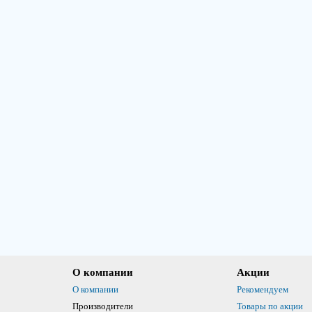
О компании
Акции
О компании
Рекомендуем
Производители
Товары по акции