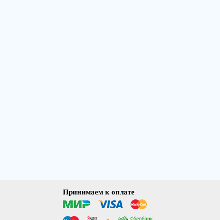
Принимаем к оплате