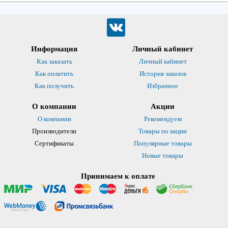
Информация
Личный кабинет
Как заказать
Личный кабинет
Как оплатить
История заказов
Как получить
Избранное
О компании
Акции
О компании
Рекомендуем
Производители
Товары по акции
Сертификаты
Популярные товары
Новые товары
Принимаем к оплате