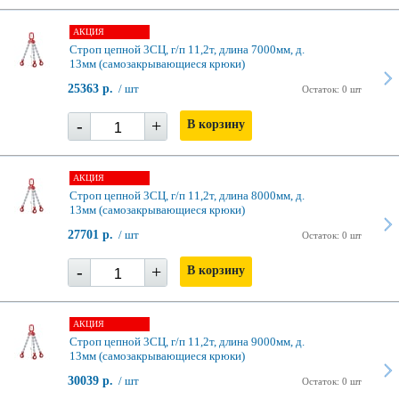
АКЦИЯ
Строп цепной 3СЦ, г/п 11,2т, длина 7000мм, д.
13мм (самозакрывающиеся крюки)
25363 р.
/ шт
Остаток: 0 шт
-
+
В корзину
АКЦИЯ
Строп цепной 3СЦ, г/п 11,2т, длина 8000мм, д.
13мм (самозакрывающиеся крюки)
27701 р.
/ шт
Остаток: 0 шт
-
+
В корзину
АКЦИЯ
Строп цепной 3СЦ, г/п 11,2т, длина 9000мм, д.
13мм (самозакрывающиеся крюки)
30039 р.
/ шт
Остаток: 0 шт