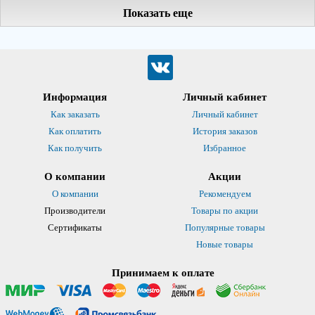
Показать еще
Информация
Личный кабинет
Как заказать
Личный кабинет
Как оплатить
История заказов
Как получить
Избранное
О компании
Акции
О компании
Рекомендуем
Производители
Товары по акции
Сертификаты
Популярные товары
Новые товары
Принимаем к оплате