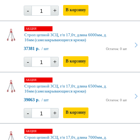
-
+
В корзину
АКЦИЯ
Строп цепной 3СЦ, г/п 17,0т, длина 6000мм, д.
16мм (самозакрывающиеся крюки)
37381 р.
/ шт
Остаток: 0 шт
-
+
В корзину
АКЦИЯ
Строп цепной 3СЦ, г/п 17,0т, длина 6500мм, д.
16мм (самозакрывающиеся крюки)
39063 р.
/ шт
Остаток: 0 шт
-
+
В корзину
АКЦИЯ
Строп цепной 3СЦ, г/п 17,0т, длина 7000мм, д.