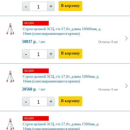
-
+
В корзину
АКЦИЯ
Строп цепной 3СЦ, г/п 17,0т, длина 10000мм, д.
16мм (самозакрывающиеся крюки)
50837 р.
/ шт
Остаток: 0 шт
-
+
В корзину
АКЦИЯ
Строп цепной 3СЦ, г/п 17,0т, длина 1000мм, д.
16мм (самозакрывающиеся крюки)
20560 р.
/ шт
Остаток: 0 шт
-
+
В корзину
АКЦИЯ
Строп цепной 3СЦ, г/п 17,0т, длина 1500мм, д.
16мм (самозакрывающиеся крюки)