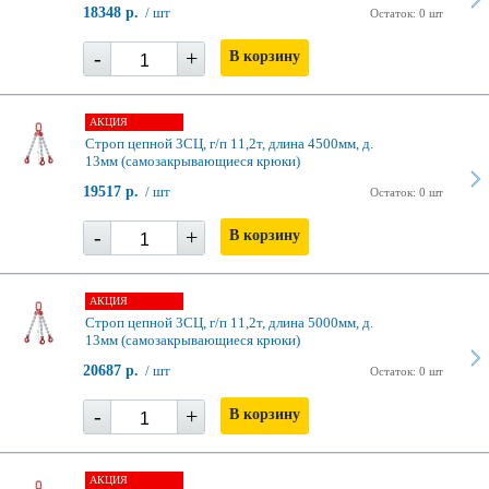
18348 р.
/ шт
Остаток: 0 шт
-
+
В корзину
АКЦИЯ
Строп цепной 3СЦ, г/п 11,2т, длина 4500мм, д.
13мм (самозакрывающиеся крюки)
19517 р.
/ шт
Остаток: 0 шт
-
+
В корзину
АКЦИЯ
Строп цепной 3СЦ, г/п 11,2т, длина 5000мм, д.
13мм (самозакрывающиеся крюки)
20687 р.
/ шт
Остаток: 0 шт
-
+
В корзину
АКЦИЯ