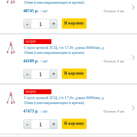
16мм (самозакрывающиеся крюки)
40745 р.
/ шт
Остаток: 0 шт
-
+
В корзину
АКЦИЯ
Строп цепной 3СЦ, г/п 17,0т, длина 8000мм, д.
16мм (самозакрывающиеся крюки)
44109 р.
/ шт
Остаток: 0 шт
-
+
В корзину
АКЦИЯ
Строп цепной 3СЦ, г/п 17,0т, длина 9000мм, д.
16мм (самозакрывающиеся крюки)
47473 р.
/ шт
Остаток: 0 шт
-
+
В корзину