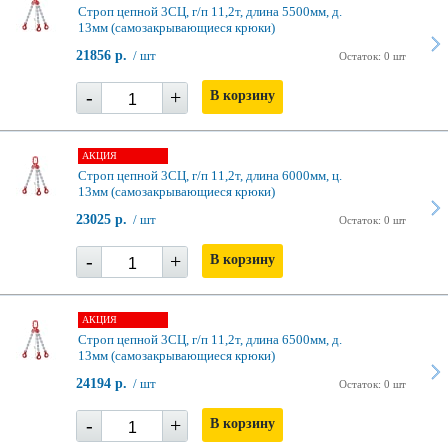
Строп цепной 3СЦ, г/п 11,2т, длина 5500мм, д.
13мм (самозакрывающиеся крюки)
21856 р.
/ шт
Остаток: 0 шт
-
+
В корзину
АКЦИЯ
Строп цепной 3СЦ, г/п 11,2т, длина 6000мм, ц.
13мм (самозакрывающиеся крюки)
23025 р.
/ шт
Остаток: 0 шт
-
+
В корзину
АКЦИЯ
Строп цепной 3СЦ, г/п 11,2т, длина 6500мм, д.
13мм (самозакрывающиеся крюки)
24194 р.
/ шт
Остаток: 0 шт
-
+
В корзину