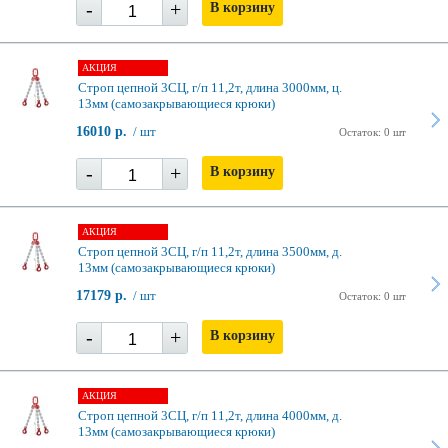
-
+
В корзину
АКЦИЯ
Строп цепной 3СЦ, г/п 11,2т, длина 3000мм, ц.
13мм (самозакрывающиеся крюки)
16010 р.
/ шт
Остаток: 0 шт
-
+
В корзину
АКЦИЯ
Строп цепной 3СЦ, г/п 11,2т, длина 3500мм, д.
13мм (самозакрывающиеся крюки)
17179 р.
/ шт
Остаток: 0 шт
-
+
В корзину
АКЦИЯ
Строп цепной 3СЦ, г/п 11,2т, длина 4000мм, д.
13мм (самозакрывающиеся крюки)