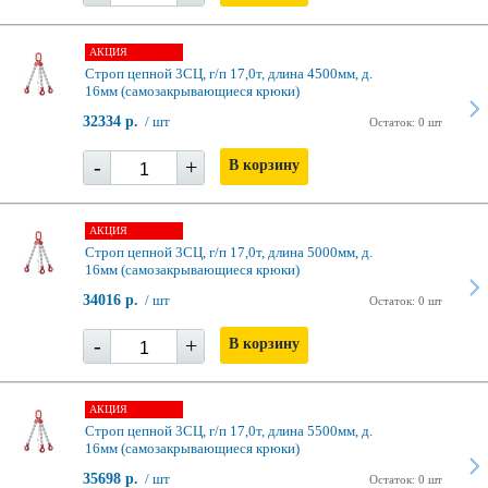
АКЦИЯ
Строп цепной 3СЦ, г/п 17,0т, длина 4500мм, д.
16мм (самозакрывающиеся крюки)
32334 р.
/ шт
Остаток: 0 шт
-
+
В корзину
АКЦИЯ
Строп цепной 3СЦ, г/п 17,0т, длина 5000мм, д.
16мм (самозакрывающиеся крюки)
34016 р.
/ шт
Остаток: 0 шт
-
+
В корзину
АКЦИЯ
Строп цепной 3СЦ, г/п 17,0т, длина 5500мм, д.
16мм (самозакрывающиеся крюки)
35698 р.
/ шт
Остаток: 0 шт