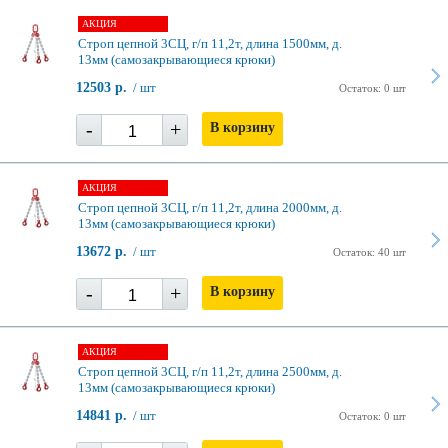
АКЦИЯ
Строп цепной 3СЦ, г/п 11,2т, длина 1500мм, д.
13мм (самозакрывающиеся крюки)
12503 р.
/ шт
Остаток: 0 шт
-
+
В корзину
АКЦИЯ
Строп цепной 3СЦ, г/п 11,2т, длина 2000мм, д.
13мм (самозакрывающиеся крюки)
13672 р.
/ шт
Остаток: 40 шт
-
+
В корзину
АКЦИЯ
Строп цепной 3СЦ, г/п 11,2т, длина 2500мм, д.
13мм (самозакрывающиеся крюки)
14841 р.
/ шт
Остаток: 0 шт