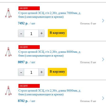
АКЦИЯ
Строп цепной 3СЦ, г/п 2,36т, длина 7000мм, д.
6мм (самозакрывающиеся крюки)
7492 р.
/ шт
Остаток: 0 шт
-
+
В корзину
АКЦИЯ
Строп цепной 3СЦ, г/п 2,36т, длина 8000мм, д.
6мм (самозакрывающиеся крюки)
8097 р.
/ шт
Остаток: 0 шт
-
+
В корзину
АКЦИЯ
Строп цепной 3СЦ, г/п 2,36т, длина 9000мм, д.
6мм (самозакрывающиеся крюки)
8702 р.
/ шт
Остаток: 0 шт