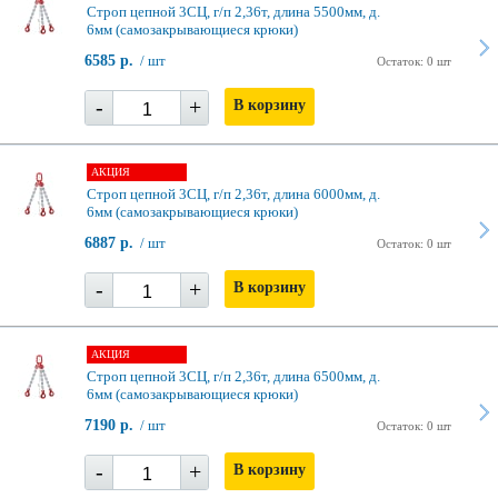
Строп цепной 3СЦ, г/п 2,36т, длина 5500мм, д.
6мм (самозакрывающиеся крюки)
6585 р.
/ шт
Остаток: 0 шт
-
+
В корзину
АКЦИЯ
Строп цепной 3СЦ, г/п 2,36т, длина 6000мм, д.
6мм (самозакрывающиеся крюки)
6887 р.
/ шт
Остаток: 0 шт
-
+
В корзину
АКЦИЯ
Строп цепной 3СЦ, г/п 2,36т, длина 6500мм, д.
6мм (самозакрывающиеся крюки)
7190 р.
/ шт
Остаток: 0 шт
-
+
В корзину