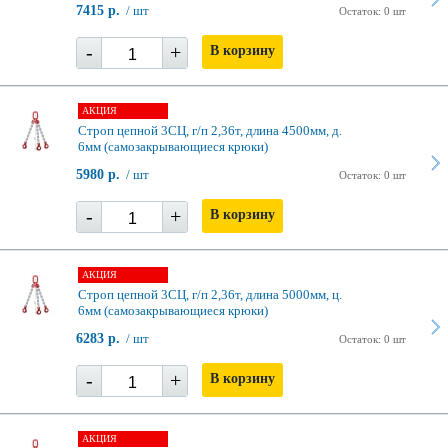
7415 р.
/ шт
Остаток: 0 шт
-
+
В корзину
АКЦИЯ
Строп цепной 3СЦ, г/п 2,36т, длина 4500мм, д.
6мм (самозакрывающиеся крюки)
5980 р.
/ шт
Остаток: 0 шт
-
+
В корзину
АКЦИЯ
Строп цепной 3СЦ, г/п 2,36т, длина 5000мм, ц.
6мм (самозакрывающиеся крюки)
6283 р.
/ шт
Остаток: 0 шт
-
+
В корзину
АКЦИЯ