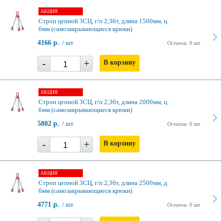
АКЦИЯ
Строп цепной 3СЦ, г/п 2,36т, длина 1500мм, ц.
6мм (самозакрывающиеся крюки)
4166 р.
/ шт
Остаток: 0 шт
-
+
В корзину
АКЦИЯ
Строп цепной 3СЦ, г/п 2,36т, длина 2000мм, ц.
6мм (самозакрывающиеся крюки)
5802 р.
/ шт
Остаток: 0 шт
-
+
В корзину
АКЦИЯ
Строп цепной 3СЦ, г/п 2,36т, длина 2500мм, д.
6мм (самозакрывающиеся крюки)
4771 р.
/ шт
Остаток: 0 шт