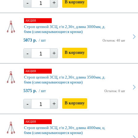
-
+
В корзину
АКЦИЯ
Строп цепной 3СЦ, г/п 2,36т, длина 3000мм, д.
6мм (самозакрывающиеся крюки)
5073 р.
/ шт
Остаток: 40 шт
-
+
В корзину
АКЦИЯ
Строп цепной 3СЦ, г/п 2,36т, длина 3500мм, д.
6мм (самозакрывающиеся крюки)
5375 р.
/ шт
Остаток: 0 шт
-
+
В корзину
АКЦИЯ
Строп цепной 3СЦ, г/п 2,36т, длина 4000мм, ц.
6мм (самозакрывающиеся крюки)