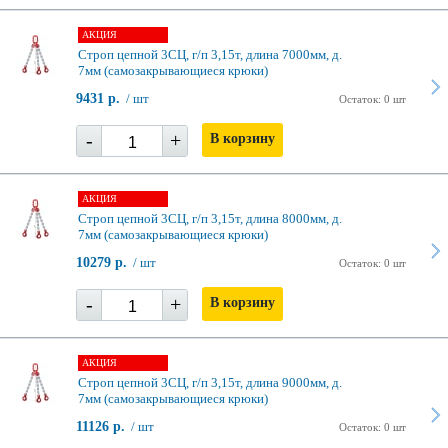
АКЦИЯ
Строп цепной 3СЦ, г/п 3,15т, длина 7000мм, д.
7мм (самозакрывающиеся крюки)
9431 р.
/ шт
Остаток: 0 шт
-
+
В корзину
АКЦИЯ
Строп цепной 3СЦ, г/п 3,15т, длина 8000мм, д.
7мм (самозакрывающиеся крюки)
10279 р.
/ шт
Остаток: 0 шт
-
+
В корзину
АКЦИЯ
Строп цепной 3СЦ, г/п 3,15т, длина 9000мм, д.
7мм (самозакрывающиеся крюки)
11126 р.
/ шт
Остаток: 0 шт