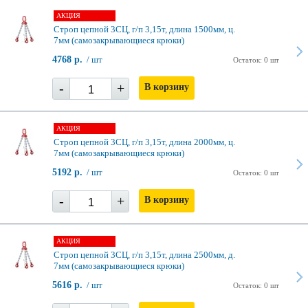
АКЦИЯ
Строп цепной 3СЦ, г/п 3,15т, длина 1500мм, ц.
7мм (самозакрывающиеся крюки)
4768 р.
/ шт
Остаток: 0 шт
-
+
В корзину
АКЦИЯ
Строп цепной 3СЦ, г/п 3,15т, длина 2000мм, ц.
7мм (самозакрывающиеся крюки)
5192 р.
/ шт
Остаток: 0 шт
-
+
В корзину
АКЦИЯ
Строп цепной 3СЦ, г/п 3,15т, длина 2500мм, д.
7мм (самозакрывающиеся крюки)
5616 р.
/ шт
Остаток: 0 шт