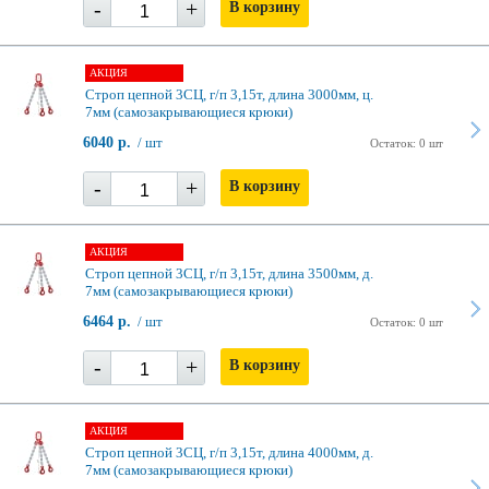
-
+
В корзину
АКЦИЯ
Строп цепной 3СЦ, г/п 3,15т, длина 3000мм, ц.
7мм (самозакрывающиеся крюки)
6040 р.
/ шт
Остаток: 0 шт
-
+
В корзину
АКЦИЯ
Строп цепной 3СЦ, г/п 3,15т, длина 3500мм, д.
7мм (самозакрывающиеся крюки)
6464 р.
/ шт
Остаток: 0 шт
-
+
В корзину
АКЦИЯ
Строп цепной 3СЦ, г/п 3,15т, длина 4000мм, д.
7мм (самозакрывающиеся крюки)