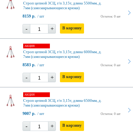
Строп цепной 3СЦ, г/п 3,15т, длина 5500мм, д.
7мм (самозакрывающиеся крюки)
8159 р.
/ шт
Остаток: 0 шт
-
+
В корзину
АКЦИЯ
Строп цепной 3СЦ, г/п 3,15т, длина 6000мм, д.
7мм (самозакрывающиеся крюки)
8583 р.
/ шт
Остаток: 0 шт
-
+
В корзину
АКЦИЯ
Строп цепной 3СЦ, г/п 3,15т, длина 6500мм, д.
7мм (самозакрывающиеся крюки)
9007 р.
/ шт
Остаток: 0 шт
-
+
В корзину