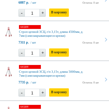
6887 р.
/ шт
Остаток: 0 шт
-
+
В корзину
АКЦИЯ
Строп цепной 3СЦ, г/п 3,15т, длина 4500мм, д.
7мм (самозакрывающиеся крюки)
7311 р.
/ шт
Остаток: 0 шт
-
+
В корзину
АКЦИЯ
Строп цепной 3СЦ, г/п 3,15т, длина 5000мм, д.
7мм (самозакрывающиеся крюки)
7735 р.
/ шт
Остаток: 0 шт
-
+
В корзину
АКЦИЯ