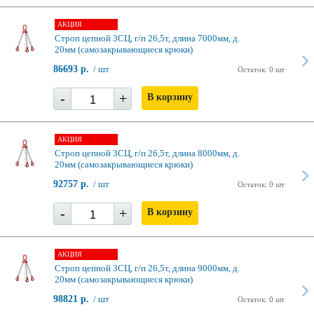
АКЦИЯ
Строп цепной 3СЦ, г/п 26,5т, длина 7000мм, д.
20мм (самозакрывающиеся крюки)
86693 р.
/ шт
Остаток: 0 шт
-
+
В корзину
АКЦИЯ
Строп цепной 3СЦ, г/п 26,5т, длина 8000мм, д.
20мм (самозакрывающиеся крюки)
92757 р.
/ шт
Остаток: 0 шт
-
+
В корзину
АКЦИЯ
Строп цепной 3СЦ, г/п 26,5т, длина 9000мм, д.
20мм (самозакрывающиеся крюки)
98821 р.
/ шт
Остаток: 0 шт