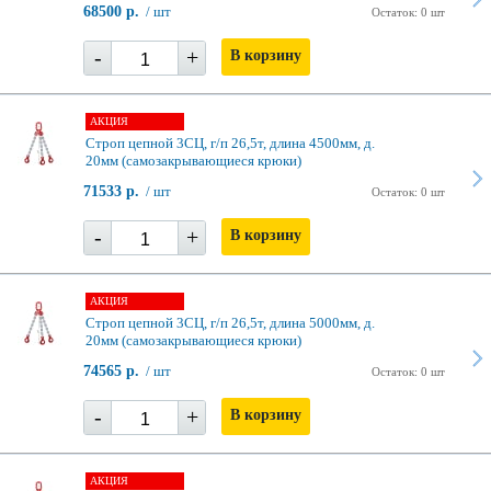
68500 р.
/ шт
Остаток: 0 шт
-
+
В корзину
АКЦИЯ
Строп цепной 3СЦ, г/п 26,5т, длина 4500мм, д.
20мм (самозакрывающиеся крюки)
71533 р.
/ шт
Остаток: 0 шт
-
+
В корзину
АКЦИЯ
Строп цепной 3СЦ, г/п 26,5т, длина 5000мм, д.
20мм (самозакрывающиеся крюки)
74565 р.
/ шт
Остаток: 0 шт
-
+
В корзину
АКЦИЯ