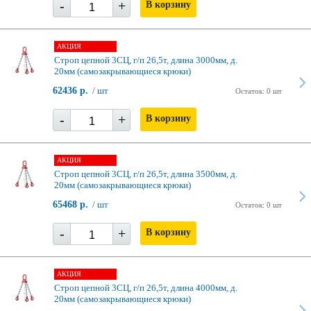
-
+
В корзину
АКЦИЯ
Строп цепной 3СЦ, г/п 26,5т, длина 3000мм, д.
20мм (самозакрывающиеся крюки)
62436 р.
/ шт
Остаток: 0 шт
-
+
В корзину
АКЦИЯ
Строп цепной 3СЦ, г/п 26,5т, длина 3500мм, д.
20мм (самозакрывающиеся крюки)
65468 р.
/ шт
Остаток: 0 шт
-
+
В корзину
АКЦИЯ
Строп цепной 3СЦ, г/п 26,5т, длина 4000мм, д.
20мм (самозакрывающиеся крюки)