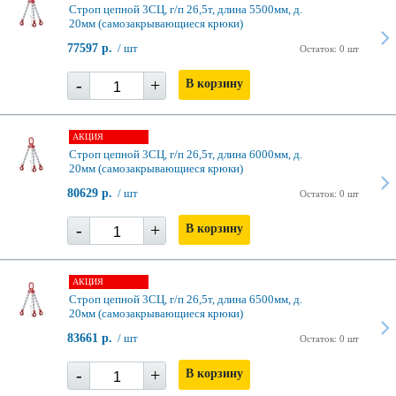
Строп цепной 3СЦ, г/п 26,5т, длина 5500мм, д.
20мм (самозакрывающиеся крюки)
77597 р.
/ шт
Остаток: 0 шт
-
+
В корзину
АКЦИЯ
Строп цепной 3СЦ, г/п 26,5т, длина 6000мм, д.
20мм (самозакрывающиеся крюки)
80629 р.
/ шт
Остаток: 0 шт
-
+
В корзину
АКЦИЯ
Строп цепной 3СЦ, г/п 26,5т, длина 6500мм, д.
20мм (самозакрывающиеся крюки)
83661 р.
/ шт
Остаток: 0 шт
-
+
В корзину