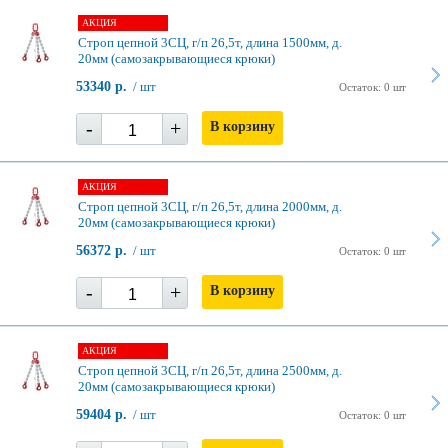
АКЦИЯ
Строп цепной 3СЦ, г/п 26,5т, длина 1500мм, д.
20мм (самозакрывающиеся крюки)
53340 р.
/ шт
Остаток: 0 шт
-
+
В корзину
АКЦИЯ
Строп цепной 3СЦ, г/п 26,5т, длина 2000мм, д.
20мм (самозакрывающиеся крюки)
56372 р.
/ шт
Остаток: 0 шт
-
+
В корзину
АКЦИЯ
Строп цепной 3СЦ, г/п 26,5т, длина 2500мм, д.
20мм (самозакрывающиеся крюки)
59404 р.
/ шт
Остаток: 0 шт