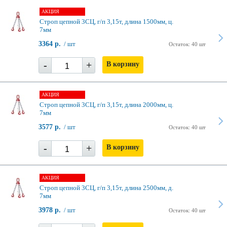
АКЦИЯ
Строп цепной 3СЦ, г/п 3,15т, длина 1500мм, ц.
7мм
3364 р.
/ шт
Остаток: 40 шт
-
+
В корзину
АКЦИЯ
Строп цепной 3СЦ, г/п 3,15т, длина 2000мм, ц.
7мм
3577 р.
/ шт
Остаток: 40 шт
-
+
В корзину
АКЦИЯ
Строп цепной 3СЦ, г/п 3,15т, длина 2500мм, д.
7мм
3978 р.
/ шт
Остаток: 40 шт