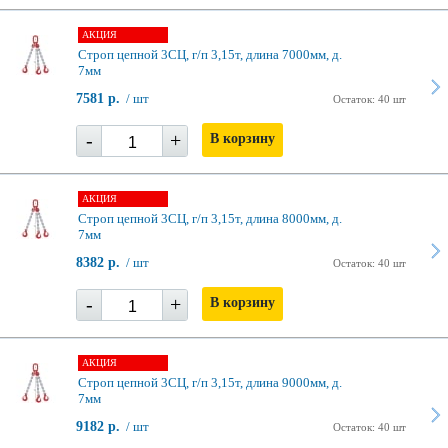
АКЦИЯ
Строп цепной 3СЦ, г/п 3,15т, длина 7000мм, д.
7мм
7581 р.
/ шт
Остаток: 40 шт
-
+
В корзину
АКЦИЯ
Строп цепной 3СЦ, г/п 3,15т, длина 8000мм, д.
7мм
8382 р.
/ шт
Остаток: 40 шт
-
+
В корзину
АКЦИЯ
Строп цепной 3СЦ, г/п 3,15т, длина 9000мм, д.
7мм
9182 р.
/ шт
Остаток: 40 шт