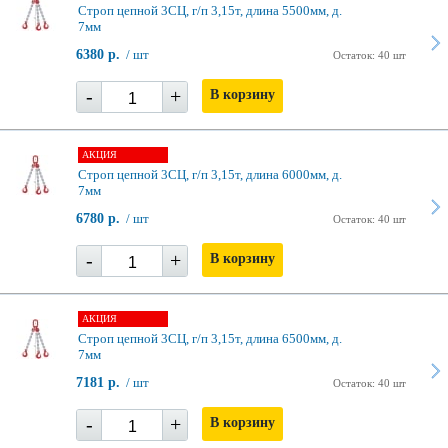
Строп цепной 3СЦ, г/п 3,15т, длина 5500мм, д.
7мм
6380 р.
/ шт
Остаток: 40 шт
-
+
В корзину
АКЦИЯ
Строп цепной 3СЦ, г/п 3,15т, длина 6000мм, д.
7мм
6780 р.
/ шт
Остаток: 40 шт
-
+
В корзину
АКЦИЯ
Строп цепной 3СЦ, г/п 3,15т, длина 6500мм, д.
7мм
7181 р.
/ шт
Остаток: 40 шт
-
+
В корзину