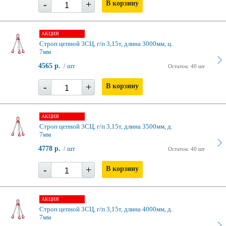
-
+
В корзину
АКЦИЯ
Строп цепной 3СЦ, г/п 3,15т, длина 3000мм, ц.
7мм
4565 р.
/ шт
Остаток: 40 шт
-
+
В корзину
АКЦИЯ
Строп цепной 3СЦ, г/п 3,15т, длина 3500мм, д.
7мм
4778 р.
/ шт
Остаток: 40 шт
-
+
В корзину
АКЦИЯ
Строп цепной 3СЦ, г/п 3,15т, длина 4000мм, д.
7мм