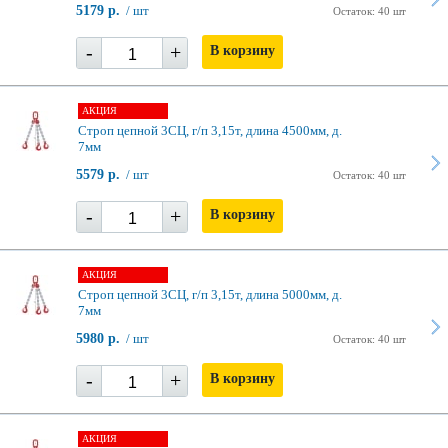
5179 р.
/ шт
Остаток: 40 шт
-
+
В корзину
АКЦИЯ
Строп цепной 3СЦ, г/п 3,15т, длина 4500мм, д.
7мм
5579 р.
/ шт
Остаток: 40 шт
-
+
В корзину
АКЦИЯ
Строп цепной 3СЦ, г/п 3,15т, длина 5000мм, д.
7мм
5980 р.
/ шт
Остаток: 40 шт
-
+
В корзину
АКЦИЯ