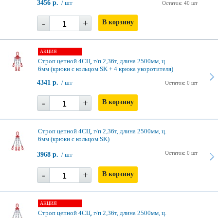
3456 р.
/ шт
Остаток: 40 шт
-
+
В корзину
АКЦИЯ
Строп цепной 4СЦ, г/п 2,36т, длина 2500мм, ц.
6мм (крюки с кольцом SK + 4 крюка укоротителя)
4341 р.
/ шт
Остаток: 0 шт
-
+
В корзину
Строп цепной 4СЦ, г/п 2,36т, длина 2500мм, ц.
6мм (крюки с кольцом SK)
Остаток: 0 шт
3968 р.
/ шт
-
+
В корзину
АКЦИЯ
Строп цепной 4СЦ, г/п 2,36т, длина 2500мм, ц.