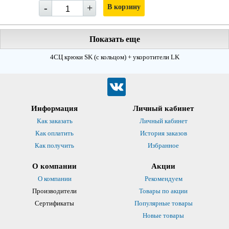
-
+
В корзину
Показать еще
4СЦ крюки SK (с кольцом) + укоротители LK
Информация
Личный кабинет
Как заказать
Личный кабинет
Как оплатить
История заказов
Как получить
Избранное
О компании
Акции
О компании
Рекомендуем
Производители
Товары по акции
Сертификаты
Популярные товары
Новые товары