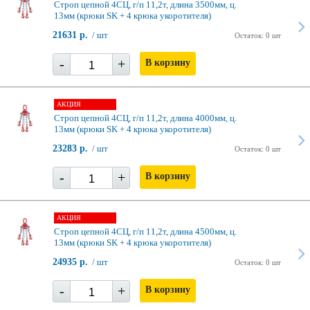
Строп цепной 4СЦ, г/п 11,2т, длина 3500мм, ц.
13мм (крюки SK + 4 крюка укоротителя)
21631 р.
/ шт
Остаток: 0 шт
-
+
В корзину
АКЦИЯ
Строп цепной 4СЦ, г/п 11,2т, длина 4000мм, ц.
13мм (крюки SK + 4 крюка укоротителя)
23283 р.
/ шт
Остаток: 0 шт
-
+
В корзину
АКЦИЯ
Строп цепной 4СЦ, г/п 11,2т, длина 4500мм, ц.
13мм (крюки SK + 4 крюка укоротителя)
24935 р.
/ шт
Остаток: 0 шт
-
+
В корзину