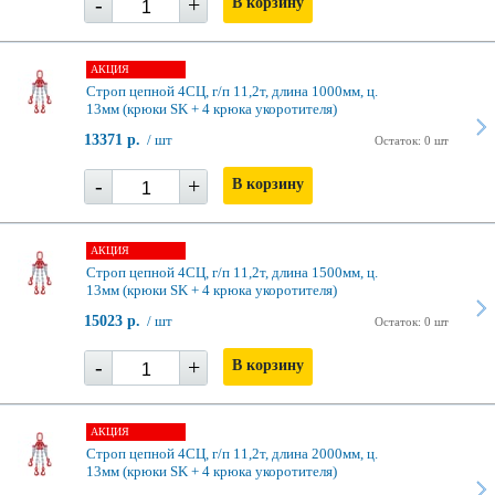
-
+
В корзину
АКЦИЯ
Строп цепной 4СЦ, г/п 11,2т, длина 1000мм, ц.
13мм (крюки SK + 4 крюка укоротителя)
13371 р.
/ шт
Остаток: 0 шт
-
+
В корзину
АКЦИЯ
Строп цепной 4СЦ, г/п 11,2т, длина 1500мм, ц.
13мм (крюки SK + 4 крюка укоротителя)
15023 р.
/ шт
Остаток: 0 шт
-
+
В корзину
АКЦИЯ
Строп цепной 4СЦ, г/п 11,2т, длина 2000мм, ц.
13мм (крюки SK + 4 крюка укоротителя)