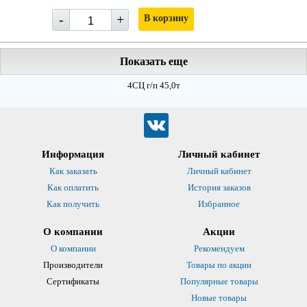
-
+
В корзину
Показать еще
4СЦ г/п 45,0т
Информация
Личный кабинет
Как заказать
Личный кабинет
Как оплатить
История заказов
Как получить
Избранное
О компании
Акции
О компании
Рекомендуем
Производители
Товары по акции
Сертификаты
Популярные товары
Новые товары