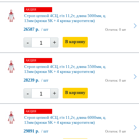
АКЦИЯ
Строп цепной 4СЦ, г/п 11,2т, длина 5000мм, ц.
13мм (крюки SK + 4 крюка укоротителя)
26587 р.
/ шт
Остаток: 0 шт
-
+
В корзину
АКЦИЯ
Строп цепной 4СЦ, г/п 11,2т, длина 5500мм, ц.
13мм (крюки SK + 4 крюка укоротителя)
28239 р.
/ шт
Остаток: 0 шт
-
+
В корзину
АКЦИЯ
Строп цепной 4СЦ, г/п 11,2т, длина 6000мм, ц.
13мм (крюки SK + 4 крюка укоротителя)
29891 р.
/ шт
Остаток: 0 шт