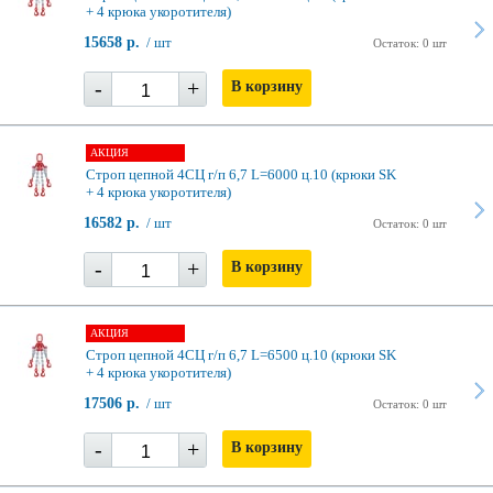
+ 4 крюка укоротителя)
15658 р.
/ шт
Остаток: 0 шт
-
+
В корзину
АКЦИЯ
Строп цепной 4СЦ г/п 6,7 L=6000 ц.10 (крюки SK
+ 4 крюка укоротителя)
16582 р.
/ шт
Остаток: 0 шт
-
+
В корзину
АКЦИЯ
Строп цепной 4СЦ г/п 6,7 L=6500 ц.10 (крюки SK
+ 4 крюка укоротителя)
17506 р.
/ шт
Остаток: 0 шт
-
+
В корзину