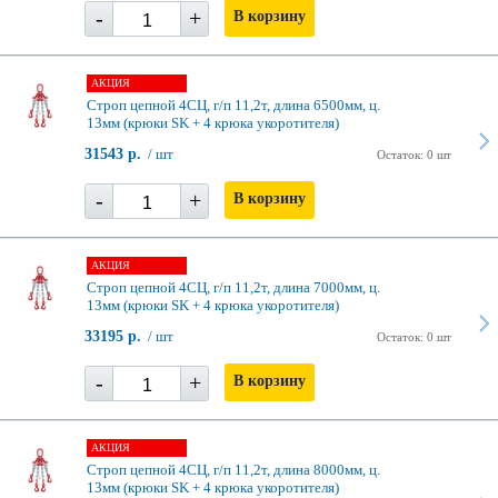
-
+
В корзину
АКЦИЯ
Строп цепной 4СЦ, г/п 11,2т, длина 6500мм, ц.
13мм (крюки SK + 4 крюка укоротителя)
31543 р.
/ шт
Остаток: 0 шт
-
+
В корзину
АКЦИЯ
Строп цепной 4СЦ, г/п 11,2т, длина 7000мм, ц.
13мм (крюки SK + 4 крюка укоротителя)
33195 р.
/ шт
Остаток: 0 шт
-
+
В корзину
АКЦИЯ
Строп цепной 4СЦ, г/п 11,2т, длина 8000мм, ц.
13мм (крюки SK + 4 крюка укоротителя)