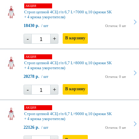
АКЦИЯ
Строп цепной 4СЦ г/п 6,7 L=7000 ц.10 (крюки SK
+ 4 крюка укоротителя)
18430 р.
/ шт
Остаток: 0 шт
-
+
В корзину
АКЦИЯ
Строп цепной 4СЦ г/п 6,7 L=8000 ц.10 (крюки SK
+ 4 крюка укоротителя)
20278 р.
/ шт
Остаток: 0 шт
-
+
В корзину
АКЦИЯ
Строп цепной 4СЦ г/п 6,7 L=9000 ц.10 (крюки SK
+ 4 крюка укоротителя)
22126 р.
/ шт
Остаток: 0 шт