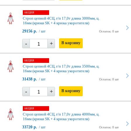
АКЦИЯ
Строп цепной 4СЦ, г/п 17,0т длина 3000мм, ц.
16мм (крюки SK + 4 крюка укоротителя)
29156 р.
/ шт
Остаток: 0 шт
-
+
В корзину
АКЦИЯ
Строп цепной 4СЦ, г/п 17,0т длина 3500мм, ц.
16мм (крюки SK + 4 крюка укоротителя)
31438 р.
/ шт
Остаток: 0 шт
-
+
В корзину
АКЦИЯ
Строп цепной 4СЦ, г/п 17,0т длина 4000мм, ц.
16мм (крюки SK + 4 крюка укоротителя)
33720 р.
/ шт
Остаток: 0 шт